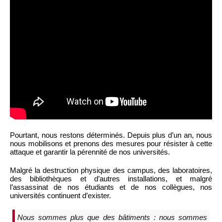
Pourtant, nous restons déterminés. Depuis plus d’un an, nous
nous mobilisons et prenons des mesures pour résister à cette
attaque et garantir la pérennité de nos universités.
Malgré la destruction physique des campus, des laboratoires,
des bibliothèques et d’autres installations, et malgré
l’assassinat de nos étudiants et de nos collègues, nos
universités continuent d’exister.
Nous sommes plus que des bâtiments : nous sommes