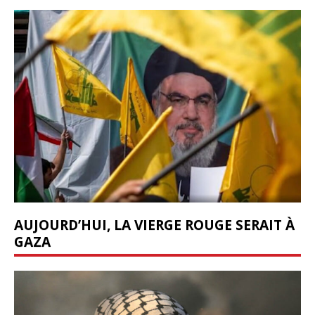
AUJOURD’HUI, LA VIERGE ROUGE SERAIT À
GAZA