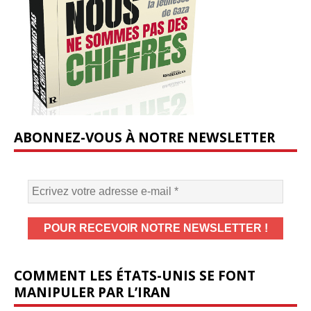
ABONNEZ-VOUS À NOTRE NEWSLETTER
COMMENT LES ÉTATS-UNIS SE FONT
MANIPULER PAR L’IRAN