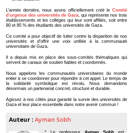
L’année dernière, nous avons officiellement créé le
Comité
d’urgence des universités de Gaza
, qui représente nos trois
établissements et les collèges qui leur sont affiliés, soit entre
80 et 85 % des étudiants des universités de Gaza.
Ce comité a pour objectif de lutter contre la disparition de nos
universités et d’offrir une voix unifiée à la communauté
universitaire de Gaza.
Il a depuis mis en place des sous-comités thématiques qui
servent de canaux de soutien fiables et coordonnés.
Nous appelons les communautés universitaires du monde
entier à se coordonner pour répondre à cet appel. Le temps de
la solidarité symbolique est révolu. Nous demandons
désormais un partenariat concret, structuré et durable.
Agissez à nos côtés pour garantir la survie des universités de
Gaza et leur place essentielle dans notre avenir commun !
Auteur :
Ayman Sobh
* Le professeur
Ayman Sobh
est