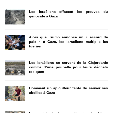
Les Israéliens effacent les preuves du
génocide à Gaza
Alors que Trump annonce un « accord de
paix » à Gaza, les Israéliens multiplie les
tueries
Les Israéliens se servent de la Cisjordanie
comme d’une poubelle pour leurs déchets
toxiques
Comment un apiculteur tente de sauver ses
abeilles à Gaza