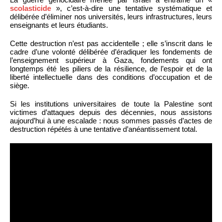
scolasticide
», c’est-à-dire une tentative systématique et
délibérée d’éliminer nos universités, leurs infrastructures, leurs
enseignants et leurs étudiants.
Cette destruction n’est pas accidentelle ; elle s’inscrit dans le
cadre d’une volonté délibérée d’éradiquer les fondements de
l’enseignement supérieur à Gaza, fondements qui ont
longtemps été les piliers de la résilience, de l’espoir et de la
liberté intellectuelle dans des conditions d’occupation et de
siège.
Si les institutions universitaires de toute la Palestine sont
victimes d’attaques depuis des décennies, nous assistons
aujourd’hui à une escalade : nous sommes passés d’actes de
destruction répétés à une tentative d’anéantissement total.