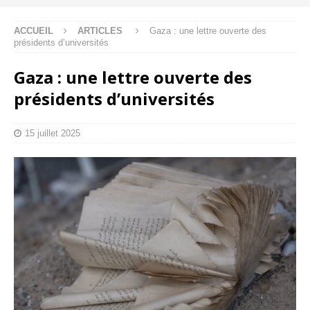
ACCUEIL
ARTICLES
Gaza : une lettre ouverte des
présidents d’universités
Gaza : une lettre ouverte des
présidents d’universités
15 juillet 2025