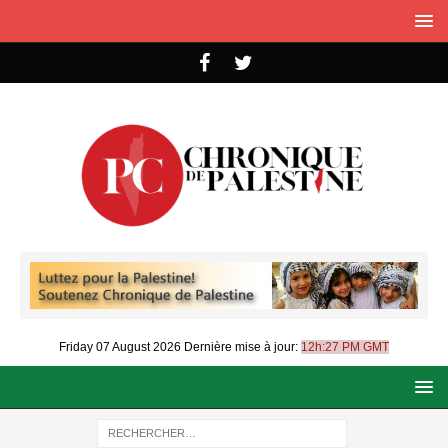
Friday 07 August 2026
Dernière mise à jour:
12h:27 PM GMT