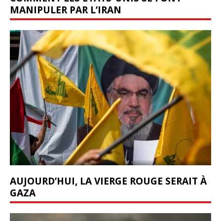
MANIPULER PAR L’IRAN
AUJOURD’HUI, LA VIERGE ROUGE SERAIT À
GAZA