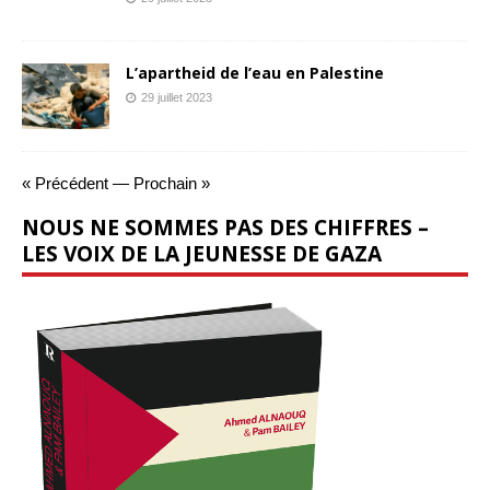
L’apartheid de l’eau en Palestine
29 juillet 2023
« Précédent
—
Prochain »
NOUS NE SOMMES PAS DES CHIFFRES –
LES VOIX DE LA JEUNESSE DE GAZA