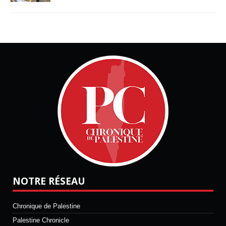
NOTRE RÉSEAU
Chronique de Palestine
Palestine Chronicle