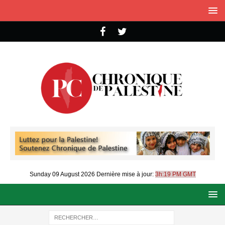
Sunday 09 August 2026
Dernière mise à jour:
3h:19 PM GMT