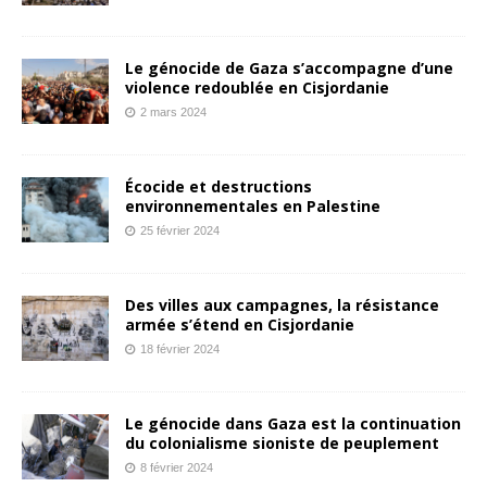
Le génocide de Gaza s’accompagne d’une
violence redoublée en Cisjordanie
2 mars 2024
Écocide et destructions
environnementales en Palestine
25 février 2024
Des villes aux campagnes, la résistance
armée s’étend en Cisjordanie
18 février 2024
Le génocide dans Gaza est la continuation
du colonialisme sioniste de peuplement
8 février 2024