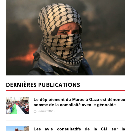
DERNIÈRES PUBLICATIONS
Le déploiement du Maroc à Gaza est dénoncé
comme de la complicité avec le génocide
9 août 2026
Les avis consultatifs de la CIJ sur la