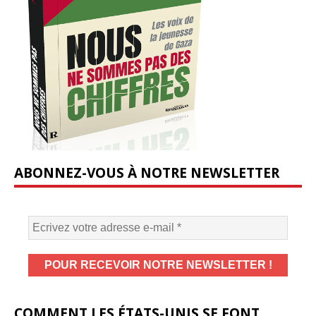
ABONNEZ-VOUS À NOTRE NEWSLETTER
COMMENT LES ÉTATS-UNIS SE FONT