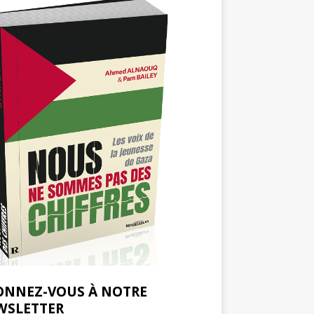
ONNEZ-VOUS À NOTRE
WSLETTER