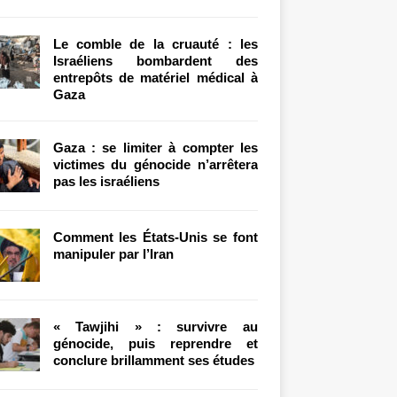
Le comble de la cruauté : les
Israéliens bombardent des
entrepôts de matériel médical à
Gaza
Gaza : se limiter à compter les
victimes du génocide n’arrêtera
pas les israéliens
Comment les États-Unis se font
manipuler par l’Iran
« Tawjihi » : survivre au
génocide, puis reprendre et
conclure brillamment ses études