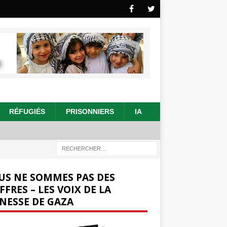
RÉFUGIÉS
PRISONNIERS
IA
US NE SOMMES PAS DES
FFRES – LES VOIX DE LA
NESSE DE GAZA