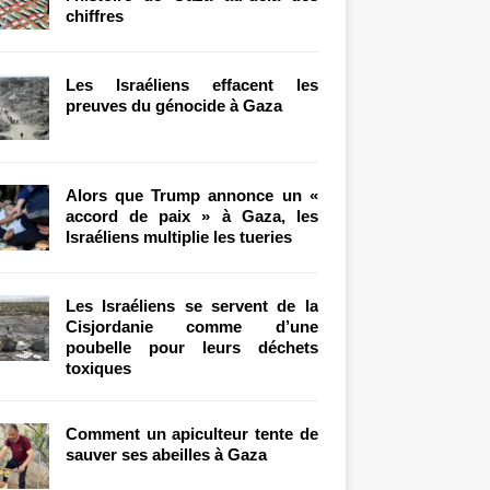
chiffres
Les Israéliens effacent les
preuves du génocide à Gaza
Alors que Trump annonce un «
accord de paix » à Gaza, les
Israéliens multiplie les tueries
Les Israéliens se servent de la
Cisjordanie comme d’une
poubelle pour leurs déchets
toxiques
Comment un apiculteur tente de
sauver ses abeilles à Gaza