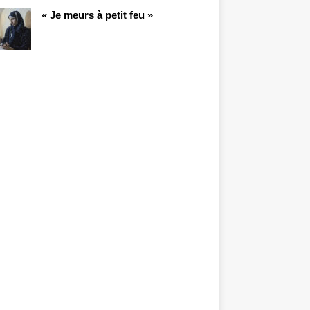
« Je meurs à petit feu »