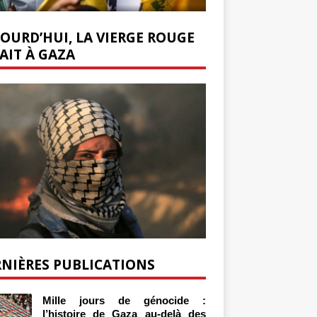
OURD’HUI, LA VIERGE ROUGE
AIT À GAZA
NIÈRES PUBLICATIONS
Mille jours de génocide :
l’histoire de Gaza au-delà des