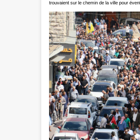
trouvaient sur le chemin de la ville pour éve