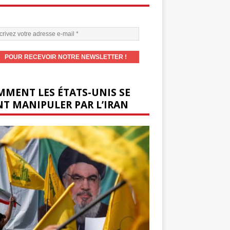
MENT LES ÉTATS-UNIS SE
T MANIPULER PAR L’IRAN