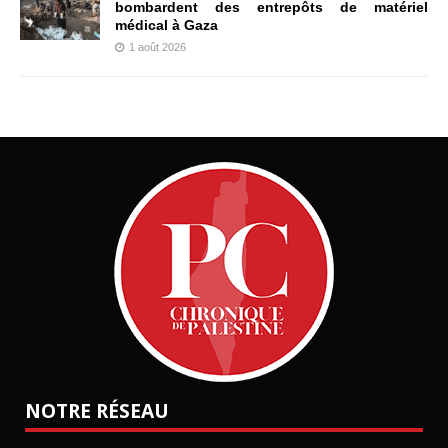
bombardent des entrepôts de matériel
médical à Gaza
1 août 2026
NOTRE RÉSEAU