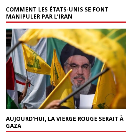
COMMENT LES ÉTATS-UNIS SE FONT
MANIPULER PAR L’IRAN
AUJOURD’HUI, LA VIERGE ROUGE SERAIT À
GAZA