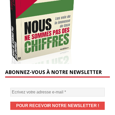
ABONNEZ-VOUS À NOTRE NEWSLETTER