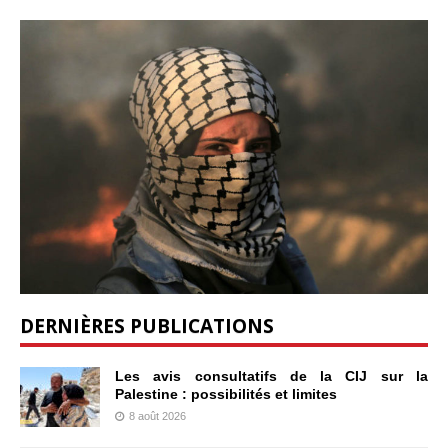
DERNIÈRES PUBLICATIONS
Les avis consultatifs de la CIJ sur la
Palestine : possibilités et limites
8 août 2026