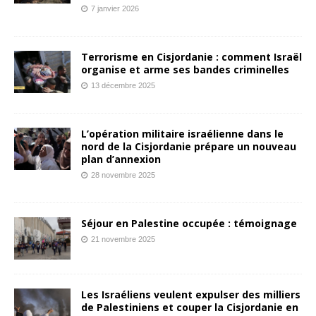
7 janvier 2026
Terrorisme en Cisjordanie : comment Israël
organise et arme ses bandes criminelles
13 décembre 2025
L’opération militaire israélienne dans le
nord de la Cisjordanie prépare un nouveau
plan d’annexion
28 novembre 2025
Séjour en Palestine occupée : témoignage
21 novembre 2025
Les Israéliens veulent expulser des milliers
de Palestiniens et couper la Cisjordanie en