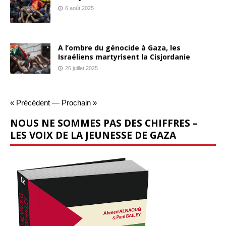
6 août 2025
A l’ombre du génocide à Gaza, les
Israéliens martyrisent la Cisjordanie
26 juillet 2025
« Précédent
—
Prochain »
NOUS NE SOMMES PAS DES CHIFFRES –
LES VOIX DE LA JEUNESSE DE GAZA