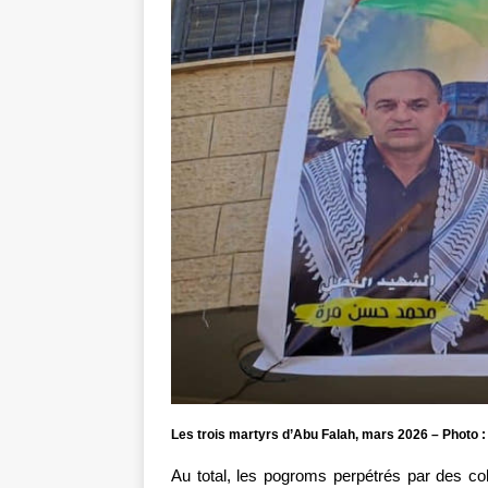
Les trois martyrs d’Abu Falah, mars 2026 – Photo
Au total, les pogroms perpétrés par des col