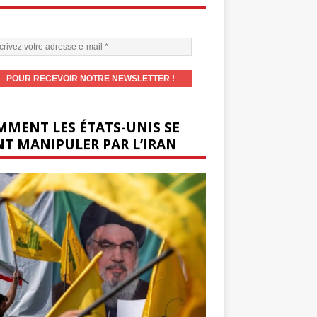
MENT LES ÉTATS-UNIS SE
T MANIPULER PAR L’IRAN