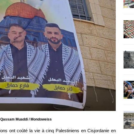
 : Qassam Muaddi / Mondoweiss
ons ont coûté la vie à cinq Palestiniens en Cisjordanie en