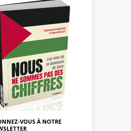
ONNEZ-VOUS À NOTRE
WSLETTER