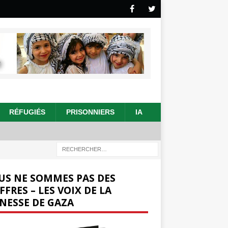
RÉFUGIÉS
PRISONNIERS
IA
US NE SOMMES PAS DES
FFRES – LES VOIX DE LA
NESSE DE GAZA