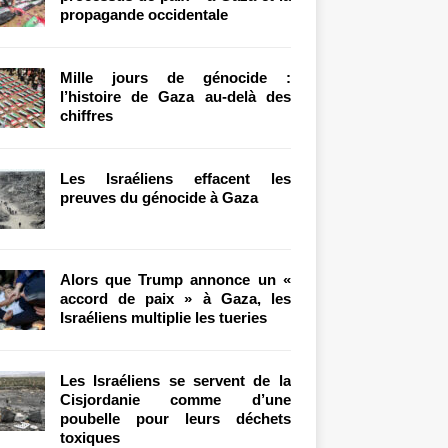
propagande occidentale
Mille jours de génocide :
l’histoire de Gaza au-delà des
chiffres
Les Israéliens effacent les
preuves du génocide à Gaza
Alors que Trump annonce un «
accord de paix » à Gaza, les
Israéliens multiplie les tueries
Les Israéliens se servent de la
Cisjordanie comme d’une
poubelle pour leurs déchets
toxiques