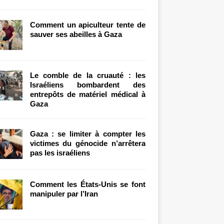
Comment un apiculteur tente de
sauver ses abeilles à Gaza
Le comble de la cruauté : les
Israéliens bombardent des
entrepôts de matériel médical à
Gaza
Gaza : se limiter à compter les
victimes du génocide n’arrêtera
pas les israéliens
Comment les États-Unis se font
manipuler par l’Iran