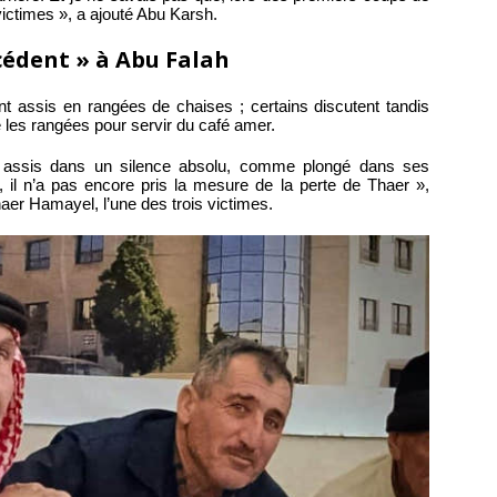
victimes », a ajouté Abu Karsh.
édent » à Abu Falah
assis en rangées de chaises ; certains discutent tandis
les rangées pour servir du café amer.
assis dans un silence absolu, comme plongé dans ses
il n’a pas encore pris la mesure de la perte de Thaer »,
haer Hamayel, l’une des trois victimes.