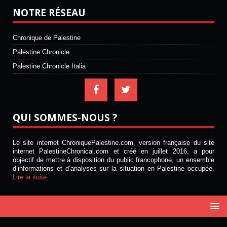
NOTRE RÉSEAU
Chronique de Palestine
Palestine Chronicle
Palestine Chronicle Italia
QUI SOMMES-NOUS ?
Le site internet ChroniquePalestine.com, version française du site
internet PalestineChronical.com et créé en juillet 2016, a pour
objectif de mettre à disposition du public francophone, un ensemble
d’informations et d’analyses sur la situation en Palestine occupée.
Lire la suite