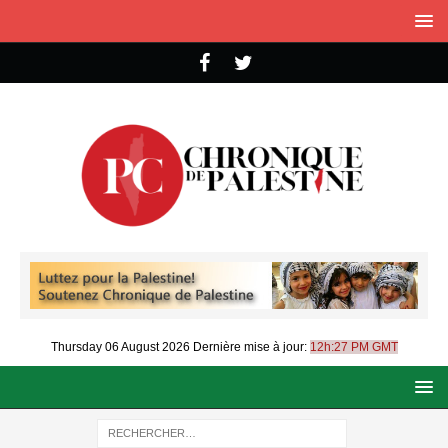
Thursday 06 August 2026
Dernière mise à jour:
12h:27 PM GMT