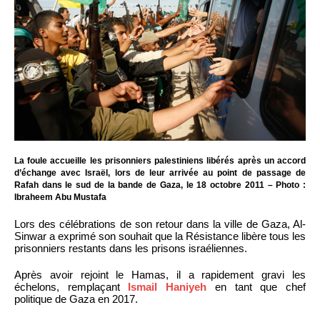
La foule accueille les prisonniers palestiniens libérés après un accord
d’échange avec Israël, lors de leur arrivée au point de passage de
Rafah dans le sud de la bande de Gaza, le 18 octobre 2011 – Photo :
Ibraheem Abu Mustafa
Lors des célébrations de son retour dans la ville de Gaza, Al-
Sinwar a exprimé son souhait que la Résistance libère tous les
prisonniers restants dans les prisons israéliennes.
Après avoir rejoint le Hamas, il a rapidement gravi les
échelons, remplaçant
Ismail Haniyeh
en tant que chef
politique de Gaza en 2017.