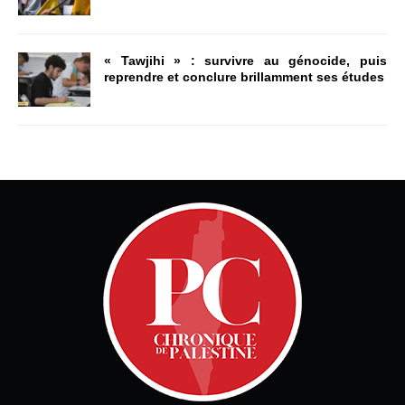
« Tawjihi » : survivre au génocide, puis
reprendre et conclure brillamment ses études