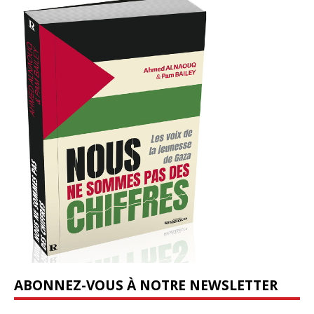
ABONNEZ-VOUS À NOTRE NEWSLETTER