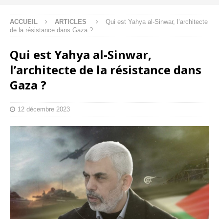
ACCUEIL
ARTICLES
Qui est Yahya al-Sinwar, l’architecte
de la résistance dans Gaza ?
Qui est Yahya al-Sinwar,
l’architecte de la résistance dans
Gaza ?
12 décembre 2023