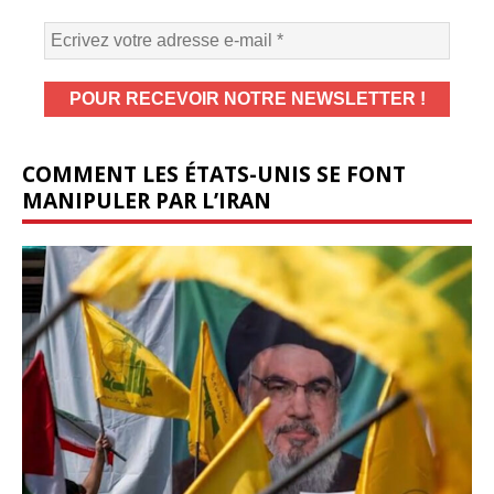
COMMENT LES ÉTATS-UNIS SE FONT
MANIPULER PAR L’IRAN