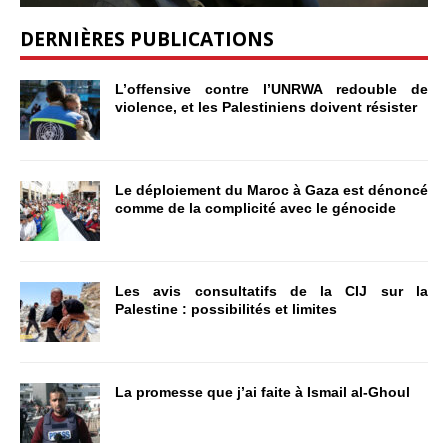
DERNIÈRES PUBLICATIONS
L’offensive contre l’UNRWA redouble de
violence, et les Palestiniens doivent résister
Le déploiement du Maroc à Gaza est dénoncé
comme de la complicité avec le génocide
Les avis consultatifs de la CIJ sur la
Palestine : possibilités et limites
La promesse que j’ai faite à Ismail al-Ghoul