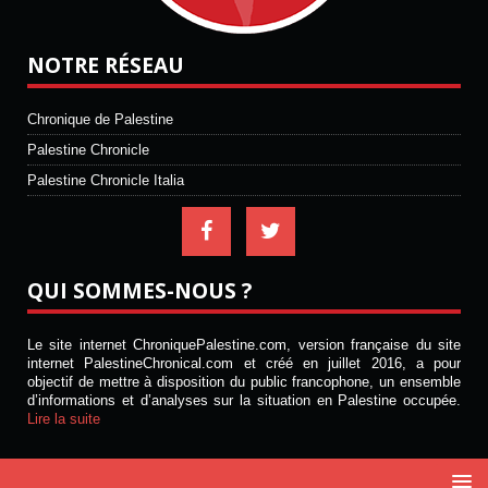
NOTRE RÉSEAU
Chronique de Palestine
Palestine Chronicle
Palestine Chronicle Italia
QUI SOMMES-NOUS ?
Le site internet ChroniquePalestine.com, version française du site
internet PalestineChronical.com et créé en juillet 2016, a pour
objectif de mettre à disposition du public francophone, un ensemble
d’informations et d’analyses sur la situation en Palestine occupée.
Lire la suite