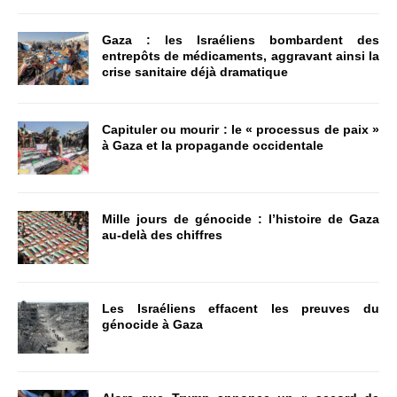
Gaza : les Israéliens bombardent des
entrepôts de médicaments, aggravant ainsi la
crise sanitaire déjà dramatique
Capituler ou mourir : le « processus de paix »
à Gaza et la propagande occidentale
Mille jours de génocide : l’histoire de Gaza
au-delà des chiffres
Les Israéliens effacent les preuves du
génocide à Gaza