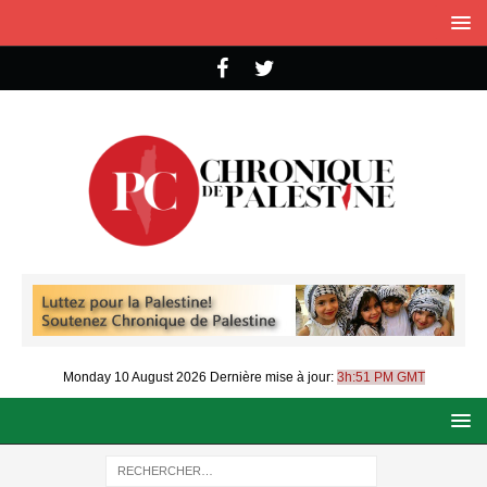
Monday 10 August 2026
Dernière mise à jour:
3h:51 PM GMT