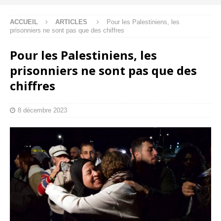
ACCUEIL
ARTICLES
Pour les Palestiniens, les
prisonniers ne sont pas que des chiffres
Pour les Palestiniens, les
prisonniers ne sont pas que des
chiffres
8 décembre 2023