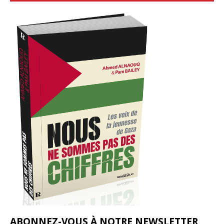
ABONNEZ-VOUS À NOTRE NEWSLETTER