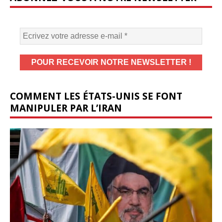
COMMENT LES ÉTATS-UNIS SE FONT
MANIPULER PAR L’IRAN