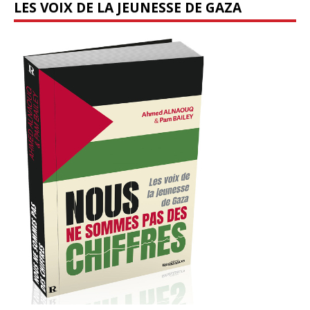
LES VOIX DE LA JEUNESSE DE GAZA