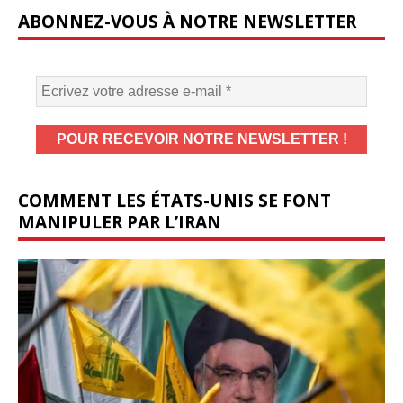
ABONNEZ-VOUS À NOTRE NEWSLETTER
COMMENT LES ÉTATS-UNIS SE FONT
MANIPULER PAR L’IRAN