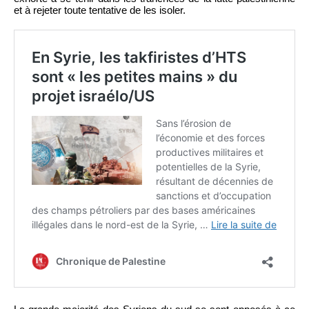
et à rejeter toute tentative de les isoler.