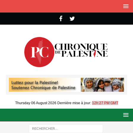
Thursday 06 August 2026
Dernière mise à jour:
12h:27 PM GMT