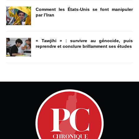
Comment les États-Unis se font manipuler
par l’Iran
« Tawjihi » : survivre au génocide, puis
reprendre et conclure brillamment ses études