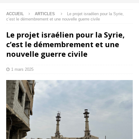
ACCUEIL
ARTICLES
Le projet israélien pour la Syrie,
c’est le démembrement et une nouvelle guerre civile
Le projet israélien pour la Syrie,
c’est le démembrement et une
nouvelle guerre civile
1 mars 2025