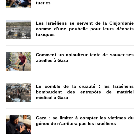
tueries
Les Israéliens se servent de la Cisjordanie
comme d’une poubelle pour leurs déchets
toxiques
Comment un apiculteur tente de sauver ses
abeilles à Gaza
Le comble de la cruauté : les Israéliens
bombardent des entrepôts de matériel
médical à Gaza
Gaza : se limiter à compter les victimes du
génocide n’arrêtera pas les israéliens