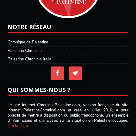
NOTRE RÉSEAU
Chronique de Palestine
Palestine Chronicle
Palestine Chronicle Italia
QUI SOMMES-NOUS ?
Le site internet ChroniquePalestine.com, version française du site
internet PalestineChronical.com et créé en juillet 2016, a pour
objectif de mettre à disposition du public francophone, un ensemble
d’informations et d’analyses sur la situation en Palestine occupée.
Lire la suite