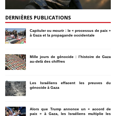
DERNIÈRES PUBLICATIONS
Capituler ou mourir : le « processus de paix »
à Gaza et la propagande occidentale
Mille jours de génocide : l’histoire de Gaza
au-delà des chiffres
Les Israéliens effacent les preuves du
génocide à Gaza
Alors que Trump annonce un « accord de
paix » à Gaza, les Israéliens multiplie les