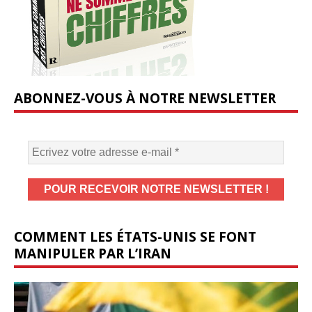
ABONNEZ-VOUS À NOTRE NEWSLETTER
COMMENT LES ÉTATS-UNIS SE FONT
MANIPULER PAR L’IRAN