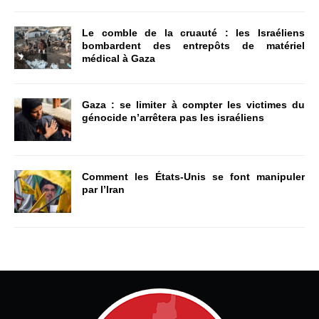
Le comble de la cruauté : les Israéliens
bombardent des entrepôts de matériel
médical à Gaza
Gaza : se limiter à compter les victimes du
génocide n’arrêtera pas les israéliens
Comment les États-Unis se font manipuler
par l’Iran