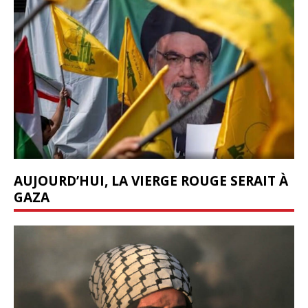
AUJOURD’HUI, LA VIERGE ROUGE SERAIT À
GAZA