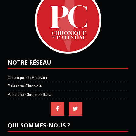
NOTRE RÉSEAU
Chronique de Palestine
Palestine Chronicle
Palestine Chronicle Italia
QUI SOMMES-NOUS ?