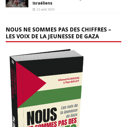
Israéliens
12 août 2024
NOUS NE SOMMES PAS DES CHIFFRES –
LES VOIX DE LA JEUNESSE DE GAZA