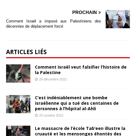
PROCHAIN
Comment Israël a imposé aux Palestiniens des
décennies de déplacement forcé
ARTICLES LIÉS
Comment Israël veut falsifier l’histoire de
la Palestine
29 décembre 2021
C’est indéniablement une bombe
israélienne qui a tué des centaines de
personnes à l’hôpital al-Ahli
23 octobre 2023
Le massacre de l’école Tab’een illustre la
cruauté et les mensonges éhontés des