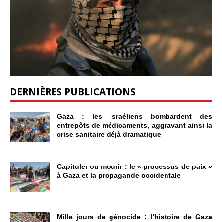
DERNIÈRES PUBLICATIONS
Gaza : les Israéliens bombardent des
entrepôts de médicaments, aggravant ainsi la
crise sanitaire déjà dramatique
Capituler ou mourir : le « processus de paix »
à Gaza et la propagande occidentale
Mille jours de génocide : l’histoire de Gaza