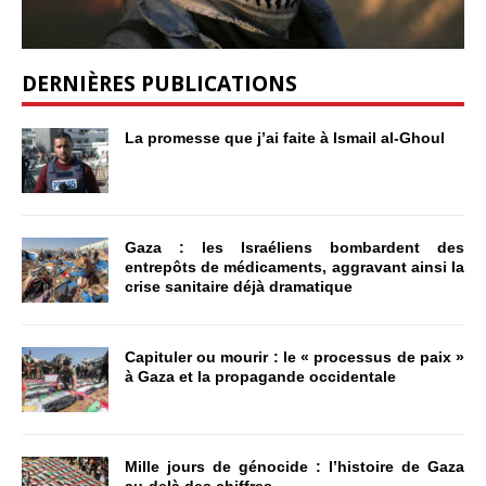
DERNIÈRES PUBLICATIONS
La promesse que j’ai faite à Ismail al-Ghoul
Gaza : les Israéliens bombardent des
entrepôts de médicaments, aggravant ainsi la
crise sanitaire déjà dramatique
Capituler ou mourir : le « processus de paix »
à Gaza et la propagande occidentale
Mille jours de génocide : l’histoire de Gaza