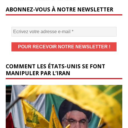
ABONNEZ-VOUS À NOTRE NEWSLETTER
COMMENT LES ÉTATS-UNIS SE FONT
MANIPULER PAR L’IRAN