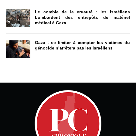
Le comble de la cruauté : les Israéliens
bombardent des entrepôts de matériel
médical à Gaza
Gaza : se limiter à compter les victimes du
génocide n’arrêtera pas les israéliens