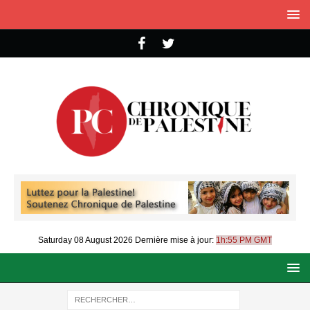
Saturday 08 August 2026
Dernière mise à jour:
1h:55 PM GMT