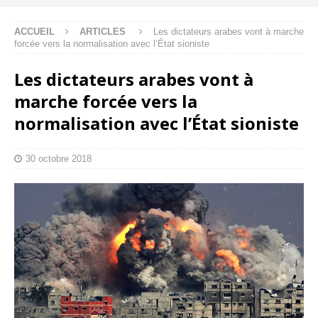
ACCUEIL
ARTICLES
Les dictateurs arabes vont à marche
forcée vers la normalisation avec l’État sioniste
Les dictateurs arabes vont à
marche forcée vers la
normalisation avec l’État sioniste
30 octobre 2018