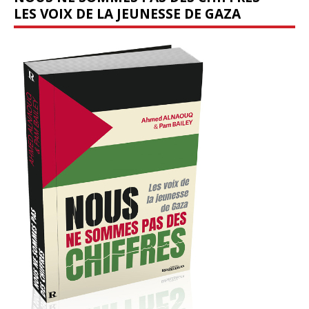
LES VOIX DE LA JEUNESSE DE GAZA