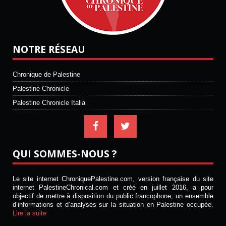
NOTRE RÉSEAU
Chronique de Palestine
Palestine Chronicle
Palestine Chronicle Italia
QUI SOMMES-NOUS ?
Le site internet ChroniquePalestine.com, version française du site
internet PalestineChronical.com et créé en juillet 2016, a pour
objectif de mettre à disposition du public francophone, un ensemble
d’informations et d’analyses sur la situation en Palestine occupée.
Lire la suite