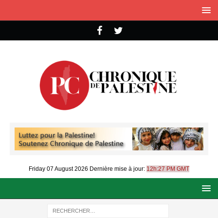
Friday 07 August 2026
Dernière mise à jour:
12h:27 PM GMT