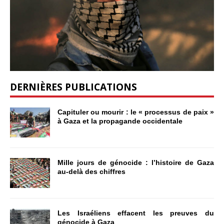
DERNIÈRES PUBLICATIONS
Capituler ou mourir : le « processus de paix »
à Gaza et la propagande occidentale
Mille jours de génocide : l’histoire de Gaza
au-delà des chiffres
Les Israéliens effacent les preuves du
génocide à Gaza