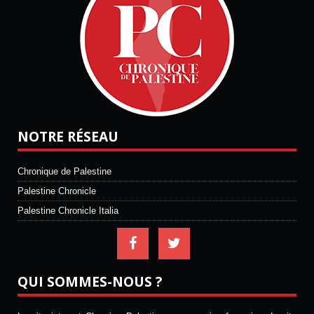
NOTRE RÉSEAU
Chronique de Palestine
Palestine Chronicle
Palestine Chronicle Italia
QUI SOMMES-NOUS ?