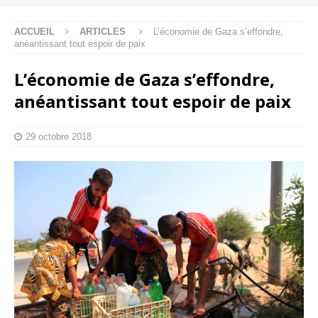
ACCUEIL
ARTICLES
L’économie de Gaza s’effondre,
anéantissant tout espoir de paix
L’économie de Gaza s’effondre,
anéantissant tout espoir de paix
29 octobre 2018