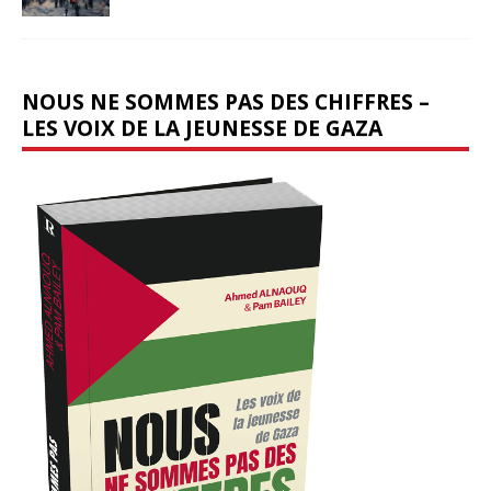
NOUS NE SOMMES PAS DES CHIFFRES –
LES VOIX DE LA JEUNESSE DE GAZA