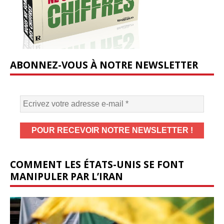
ABONNEZ-VOUS À NOTRE NEWSLETTER
COMMENT LES ÉTATS-UNIS SE FONT
MANIPULER PAR L’IRAN