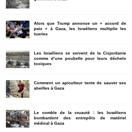
Alors que Trump annonce un « accord de
paix » à Gaza, les Israéliens multiplie les
tueries
Les Israéliens se servent de la Cisjordanie
comme d’une poubelle pour leurs déchets
toxiques
Comment un apiculteur tente de sauver ses
abeilles à Gaza
Le comble de la cruauté : les Israéliens
bombardent des entrepôts de matériel
médical à Gaza