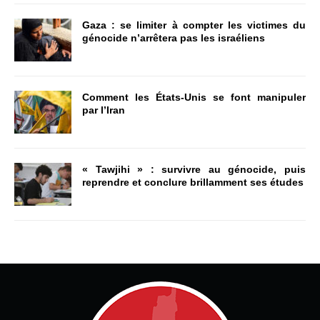
Gaza : se limiter à compter les victimes du
génocide n’arrêtera pas les israéliens
Comment les États-Unis se font manipuler
par l’Iran
« Tawjihi » : survivre au génocide, puis
reprendre et conclure brillamment ses études