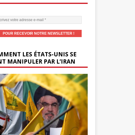
MENT LES ÉTATS-UNIS SE
T MANIPULER PAR L’IRAN