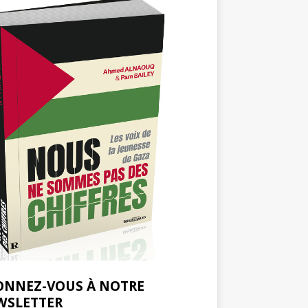
ONNEZ-VOUS À NOTRE
WSLETTER