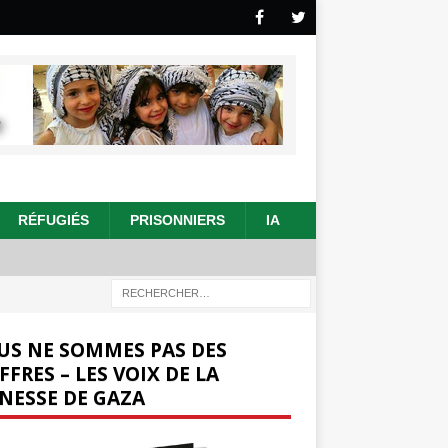
RÉFUGIÉS
PRISONNIERS
IA
US NE SOMMES PAS DES
FFRES – LES VOIX DE LA
NESSE DE GAZA