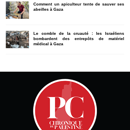
Comment un apiculteur tente de sauver ses
abeilles à Gaza
Le comble de la cruauté : les Israéliens
bombardent des entrepôts de matériel
médical à Gaza