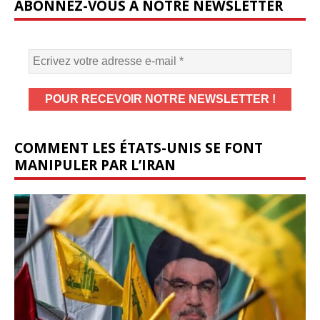
ABONNEZ-VOUS À NOTRE NEWSLETTER
COMMENT LES ÉTATS-UNIS SE FONT
MANIPULER PAR L’IRAN