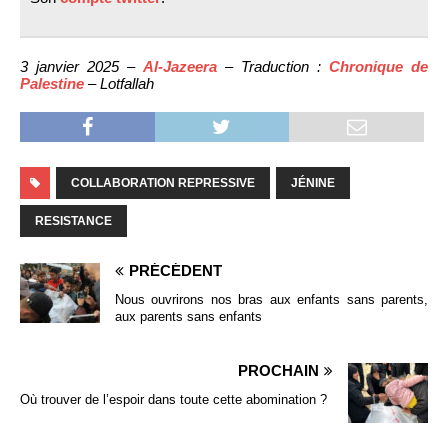
3 janvier 2025 –
Al-Jazeera
– Traduction :
Chronique de
Palestine
– Lotfallah
COLLABORATION REPRESSIVE
JÉNINE
RESISTANCE
PRÉCÉDENT
Nous ouvrirons nos bras aux enfants sans parents,
aux parents sans enfants
PROCHAIN
Où trouver de l’espoir dans toute cette abomination ?