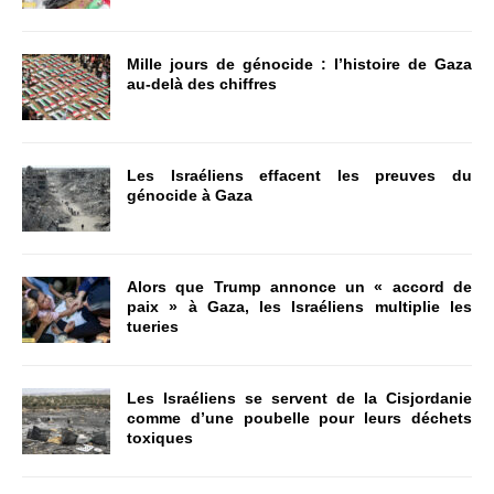
Mille jours de génocide : l’histoire de Gaza
au-delà des chiffres
Les Israéliens effacent les preuves du
génocide à Gaza
Alors que Trump annonce un « accord de
paix » à Gaza, les Israéliens multiplie les
tueries
Les Israéliens se servent de la Cisjordanie
comme d’une poubelle pour leurs déchets
toxiques