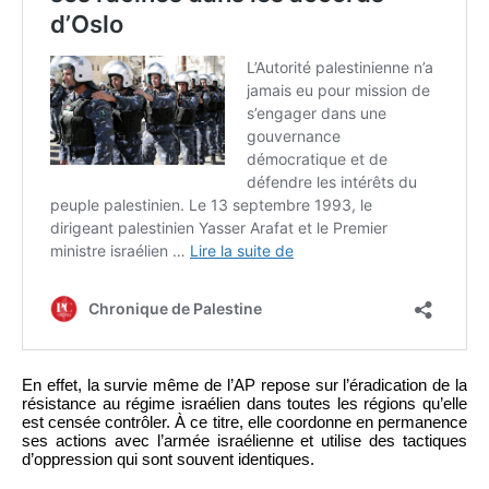
En effet, la survie même de l’AP repose sur l’éradication de la
résistance au régime israélien dans toutes les régions qu’elle
est censée contrôler. À ce titre, elle coordonne en permanence
ses actions avec l’armée israélienne et utilise des tactiques
d’oppression qui sont souvent identiques.