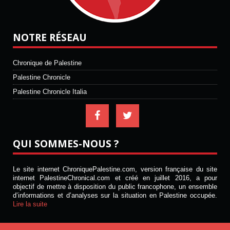
NOTRE RÉSEAU
Chronique de Palestine
Palestine Chronicle
Palestine Chronicle Italia
QUI SOMMES-NOUS ?
Le site internet ChroniquePalestine.com, version française du site
internet PalestineChronical.com et créé en juillet 2016, a pour
objectif de mettre à disposition du public francophone, un ensemble
d’informations et d’analyses sur la situation en Palestine occupée.
Lire la suite