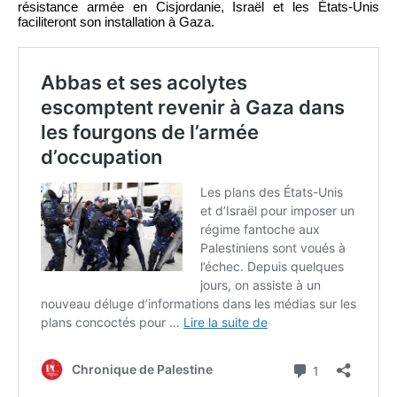
résistance armée en Cisjordanie, Israël et les États-Unis
faciliteront son installation à Gaza.