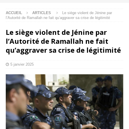
ACCUEIL
ARTICLES
Le siège violent de Jénine par
l’Autorité de Ramallah ne fait qu’aggraver sa crise de légitimité
Le siège violent de Jénine par
l’Autorité de Ramallah ne fait
qu’aggraver sa crise de légitimité
5 janvier 2025