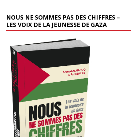
NOUS NE SOMMES PAS DES CHIFFRES –
LES VOIX DE LA JEUNESSE DE GAZA