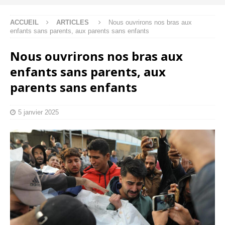
ACCUEIL
ARTICLES
Nous ouvrirons nos bras aux
enfants sans parents, aux parents sans enfants
Nous ouvrirons nos bras aux
enfants sans parents, aux
parents sans enfants
5 janvier 2025