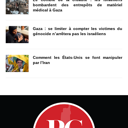
bombardent des entrepôts de matériel
médical à Gaza
Gaza : se limiter à compter les victimes du
génocide n’arrêtera pas les israéliens
Comment les États-Unis se font manipuler
par l’Iran