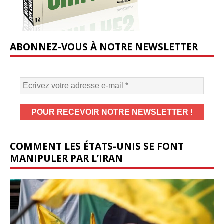
ABONNEZ-VOUS À NOTRE NEWSLETTER
COMMENT LES ÉTATS-UNIS SE FONT
MANIPULER PAR L’IRAN