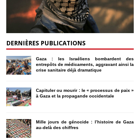
DERNIÈRES PUBLICATIONS
Gaza : les Israéliens bombardent des
entrepôts de médicaments, aggravant ainsi la
crise sanitaire déjà dramatique
Capituler ou mourir : le « processus de paix »
à Gaza et la propagande occidentale
Mille jours de génocide : l’histoire de Gaza
au-delà des chiffres