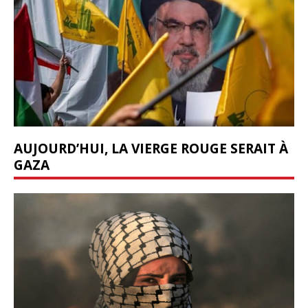
AUJOURD’HUI, LA VIERGE ROUGE SERAIT À
GAZA