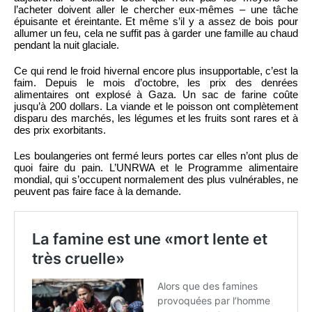
l’acheter doivent aller le chercher eux-mêmes – une tâche
épuisante et éreintante. Et même s’il y a assez de bois pour
allumer un feu, cela ne suffit pas à garder une famille au chaud
pendant la nuit glaciale.
Ce qui rend le froid hivernal encore plus insupportable, c’est la
faim. Depuis le mois d’octobre, les prix des denrées
alimentaires ont explosé à Gaza. Un sac de farine coûte
jusqu’à 200 dollars. La viande et le poisson ont complètement
disparu des marchés, les légumes et les fruits sont rares et à
des prix exorbitants.
Les boulangeries ont fermé leurs portes car elles n’ont plus de
quoi faire du pain. L’UNRWA et le Programme alimentaire
mondial, qui s’occupent normalement des plus vulnérables, ne
peuvent pas faire face à la demande.