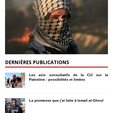
DERNIÈRES PUBLICATIONS
Les avis consultatifs de la CIJ sur la
Palestine : possibilités et limites
La promesse que j’ai faite à Ismail al-Ghoul