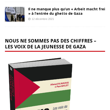
Il ne manque plus qu’un « Arbeit macht frei
» à l’entrée du ghetto de Gaza
12 décembre 2021
NOUS NE SOMMES PAS DES CHIFFRES –
LES VOIX DE LA JEUNESSE DE GAZA