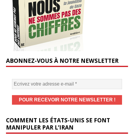
ABONNEZ-VOUS À NOTRE NEWSLETTER
COMMENT LES ÉTATS-UNIS SE FONT
MANIPULER PAR L’IRAN