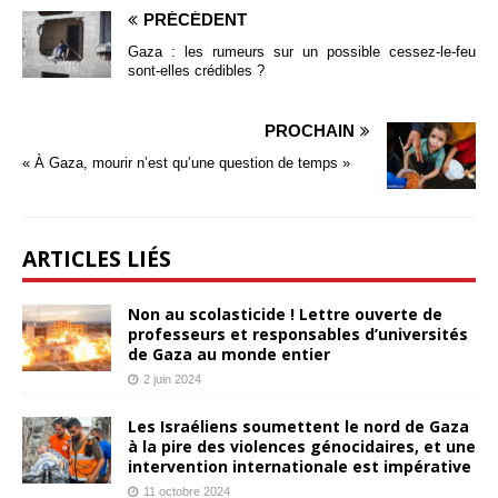
PRÉCÉDENT
Gaza : les rumeurs sur un possible cessez-le-feu
sont-elles crédibles ?
PROCHAIN
« À Gaza, mourir n’est qu’une question de temps »
ARTICLES LIÉS
Non au scolasticide ! Lettre ouverte de
professeurs et responsables d’universités
de Gaza au monde entier
2 juin 2024
Les Israéliens soumettent le nord de Gaza
à la pire des violences génocidaires, et une
intervention internationale est impérative
11 octobre 2024