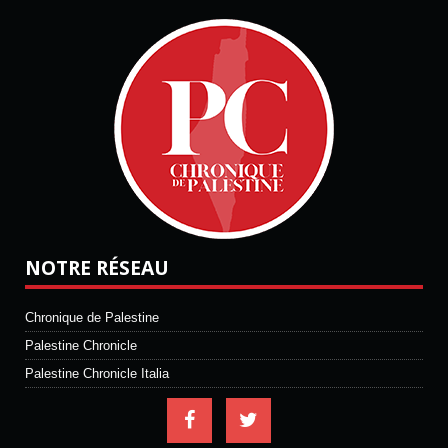
NOTRE RÉSEAU
Chronique de Palestine
Palestine Chronicle
Palestine Chronicle Italia