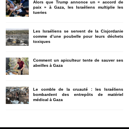
Alors que Trump annonce un « accord de
paix » à Gaza, les Israéliens multiplie les
tueries
Les Israéliens se servent de la Cisjordanie
comme d’une poubelle pour leurs déchets
toxiques
Comment un apiculteur tente de sauver ses
abeilles à Gaza
Le comble de la cruauté : les Israéliens
bombardent des entrepôts de matériel
médical à Gaza