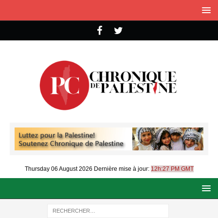
Thursday 06 August 2026
Dernière mise à jour:
12h:27 PM GMT