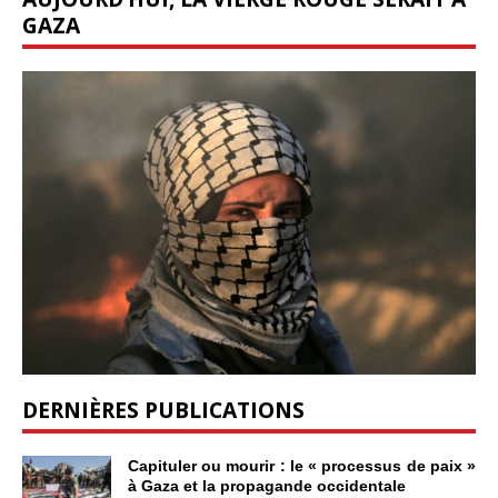
GAZA
DERNIÈRES PUBLICATIONS
Capituler ou mourir : le « processus de paix »
à Gaza et la propagande occidentale