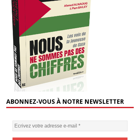
ABONNEZ-VOUS À NOTRE NEWSLETTER