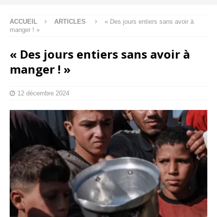
ACCUEIL
ARTICLES
« Des jours entiers sans avoir à
manger ! »
« Des jours entiers sans avoir à
manger ! »
12 décembre 2024