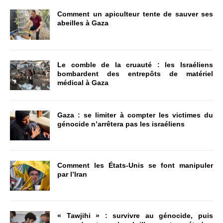
Comment un apiculteur tente de sauver ses
abeilles à Gaza
Le comble de la cruauté : les Israéliens
bombardent des entrepôts de matériel
médical à Gaza
Gaza : se limiter à compter les victimes du
génocide n’arrêtera pas les israéliens
Comment les États-Unis se font manipuler
par l’Iran
« Tawjihi » : survivre au génocide, puis