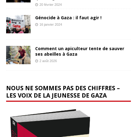
20 février 2024
Génocide à Gaza : il faut agir !
16 janvier 2024
Comment un apiculteur tente de sauver
ses abeilles à Gaza
2 août 2026
NOUS NE SOMMES PAS DES CHIFFRES –
LES VOIX DE LA JEUNESSE DE GAZA