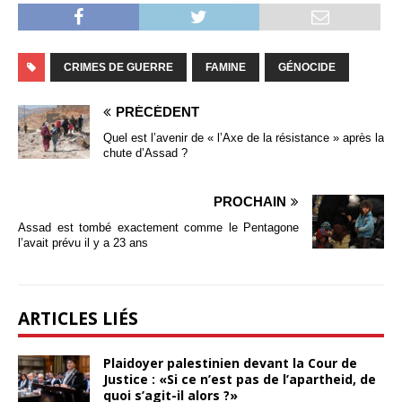
CRIMES DE GUERRE
FAMINE
GÉNOCIDE
PRÉCÉDENT
Quel est l’avenir de « l’Axe de la résistance » après la
chute d’Assad ?
PROCHAIN
Assad est tombé exactement comme le Pentagone
l’avait prévu il y a 23 ans
ARTICLES LIÉS
Plaidoyer palestinien devant la Cour de
Justice : «Si ce n’est pas de l’apartheid, de
quoi s’agit-il alors ?»