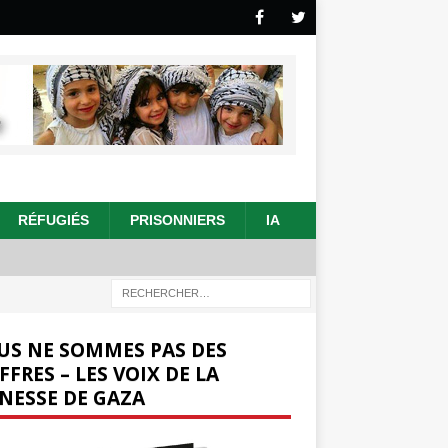
RÉFUGIÉS
PRISONNIERS
IA
US NE SOMMES PAS DES
FFRES – LES VOIX DE LA
NESSE DE GAZA