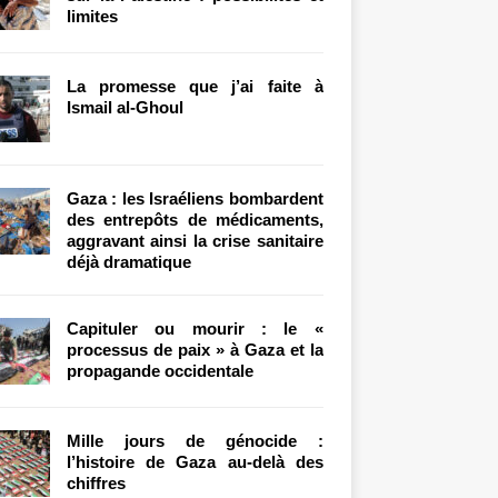
limites
La promesse que j’ai faite à
Ismail al-Ghoul
Gaza : les Israéliens bombardent
des entrepôts de médicaments,
aggravant ainsi la crise sanitaire
déjà dramatique
Capituler ou mourir : le «
processus de paix » à Gaza et la
propagande occidentale
Mille jours de génocide :
l’histoire de Gaza au-delà des
chiffres