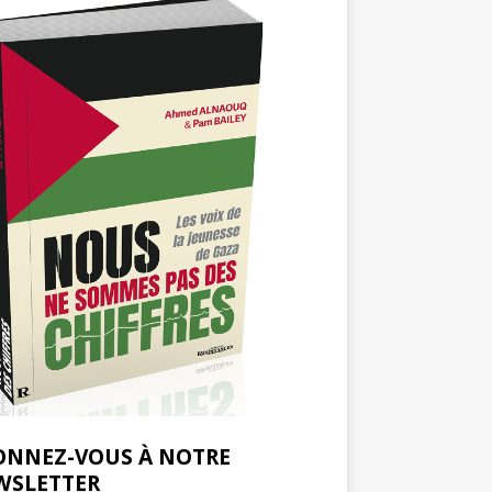
ONNEZ-VOUS À NOTRE
WSLETTER