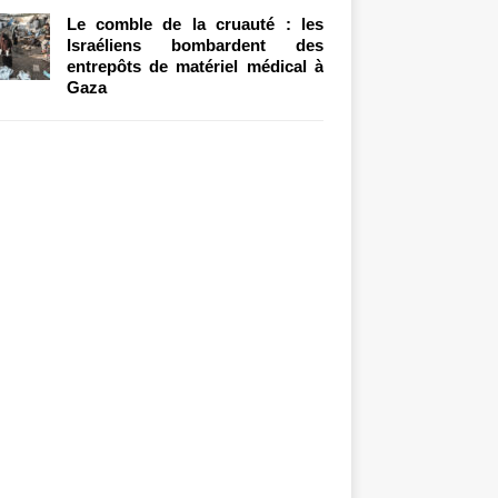
Le comble de la cruauté : les
Israéliens bombardent des
entrepôts de matériel médical à
Gaza