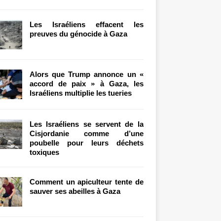
Les Israéliens effacent les
preuves du génocide à Gaza
Alors que Trump annonce un «
accord de paix » à Gaza, les
Israéliens multiplie les tueries
Les Israéliens se servent de la
Cisjordanie comme d’une
poubelle pour leurs déchets
toxiques
Comment un apiculteur tente de
sauver ses abeilles à Gaza