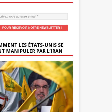
MENT LES ÉTATS-UNIS SE
T MANIPULER PAR L’IRAN