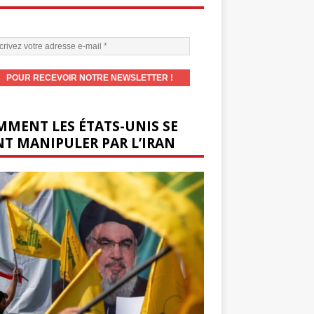
MENT LES ÉTATS-UNIS SE
T MANIPULER PAR L’IRAN