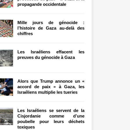
propagande occidentale
Mille jours de génocide :
l’histoire de Gaza au-delà des
chiffres
Les Israéliens effacent les
preuves du génocide à Gaza
Alors que Trump annonce un «
accord de paix » à Gaza, les
Israéliens multiplie les tueries
Les Israéliens se servent de la
Cisjordanie comme d’une
poubelle pour leurs déchets
toxiques