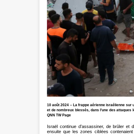
10 août 2024 – La frappe aérienne israélienne sur u
et de nombreux blessés, dans l’une des attaques 
QNN TW Page
Israël continue d’assassiner, de brûler et
ensuite que les zones ciblées contenaient 