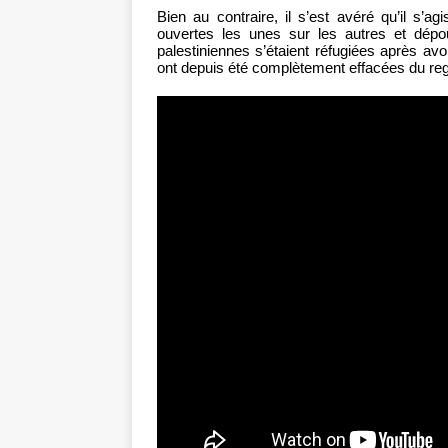
Bien au contraire, il s’est avéré qu’il s’a
ouvertes les unes sur les autres et dépo
palestiniennes s’étaient réfugiées après av
ont depuis été complètement effacées du regis