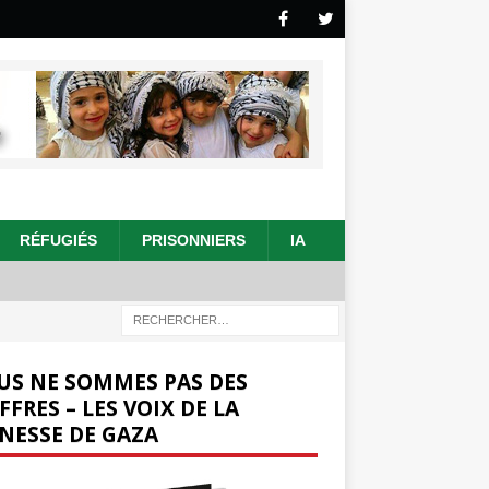
RÉFUGIÉS
PRISONNIERS
IA
US NE SOMMES PAS DES
FFRES – LES VOIX DE LA
NESSE DE GAZA