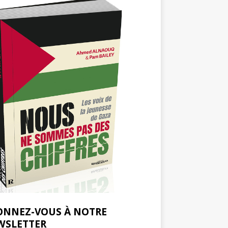
ONNEZ-VOUS À NOTRE
WSLETTER