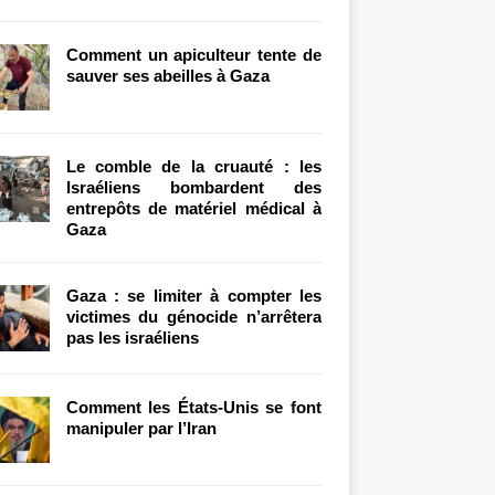
Comment un apiculteur tente de
sauver ses abeilles à Gaza
Le comble de la cruauté : les
Israéliens bombardent des
entrepôts de matériel médical à
Gaza
Gaza : se limiter à compter les
victimes du génocide n’arrêtera
pas les israéliens
Comment les États-Unis se font
manipuler par l’Iran