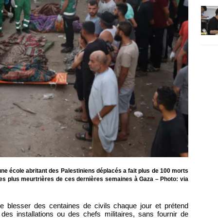
ne école abritant des Palestiniens déplacés a fait plus de 100 morts
les plus meurtrières de ces dernières semaines à Gaza – Photo: via
 de blesser des centaines de civils chaque jour et prétend
des installations ou des chefs militaires, sans fournir de