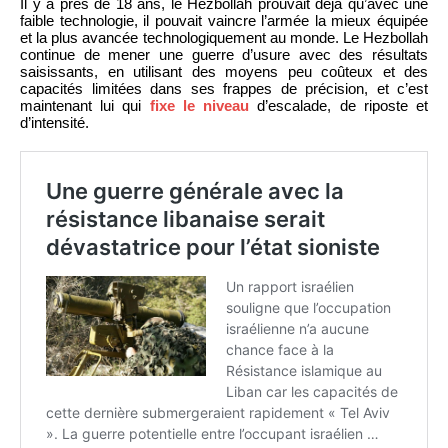
Il y a près de 18 ans, le Hezbollah prouvait déjà qu’avec une
faible technologie, il pouvait vaincre l’armée la mieux équipée
et la plus avancée technologiquement au monde. Le Hezbollah
continue de mener une guerre d’usure avec des résultats
saisissants, en utilisant des moyens peu coûteux et des
capacités limitées dans ses frappes de précision, et c’est
maintenant lui qui
fixe le niveau
d’escalade, de riposte et
d’intensité.