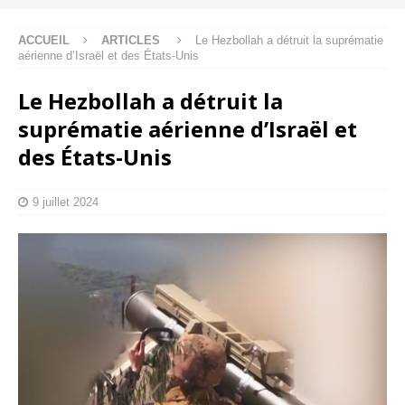
ACCUEIL
ARTICLES
Le Hezbollah a détruit la suprématie
aérienne d’Israël et des États-Unis
Le Hezbollah a détruit la
suprématie aérienne d’Israël et
des États-Unis
9 juillet 2024