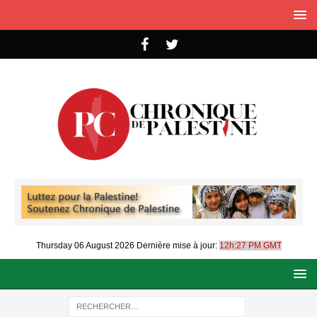
Thursday 06 August 2026
Dernière mise à jour:
12h:27 PM GMT