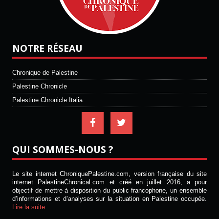
NOTRE RÉSEAU
Chronique de Palestine
Palestine Chronicle
Palestine Chronicle Italia
QUI SOMMES-NOUS ?
Le site internet ChroniquePalestine.com, version française du site
internet PalestineChronical.com et créé en juillet 2016, a pour
objectif de mettre à disposition du public francophone, un ensemble
d’informations et d’analyses sur la situation en Palestine occupée.
Lire la suite