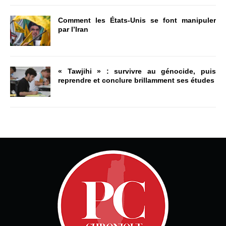
Comment les États-Unis se font manipuler
par l’Iran
« Tawjihi » : survivre au génocide, puis
reprendre et conclure brillamment ses études