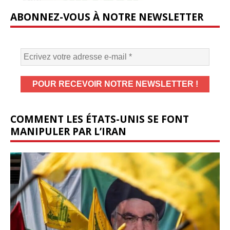
ABONNEZ-VOUS À NOTRE NEWSLETTER
COMMENT LES ÉTATS-UNIS SE FONT
MANIPULER PAR L’IRAN