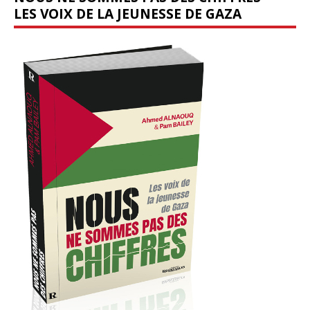
LES VOIX DE LA JEUNESSE DE GAZA