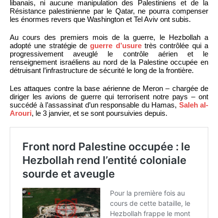
libanais, ni aucune manipulation des Palestiniens et de la
Résistance palestinienne par le Qatar, ne pourra compenser
les énormes revers que Washington et Tel Aviv ont subis.
Au cours des premiers mois de la guerre, le Hezbollah a
adopté une stratégie de
guerre d’usure
très contrôlée qui a
progressivement aveuglé le contrôle aérien et le
renseignement israéliens au nord de la Palestine occupée en
détruisant l’infrastructure de sécurité le long de la frontière.
Les attaques contre la base aérienne de Meron – chargée de
diriger les avions de guerre qui terrorisent notre pays – ont
succédé à l’assassinat d’un responsable du Hamas,
Saleh al-
Arouri
, le 3 janvier, et se sont poursuivies depuis.