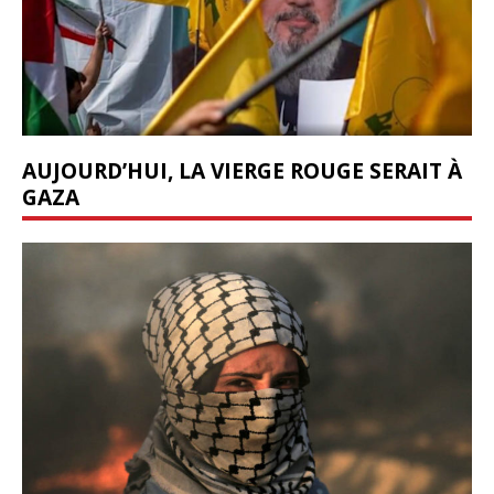
AUJOURD’HUI, LA VIERGE ROUGE SERAIT À
GAZA