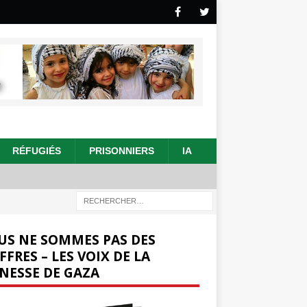
RÉFUGIÉS
PRISONNIERS
IA
US NE SOMMES PAS DES
FFRES – LES VOIX DE LA
NESSE DE GAZA