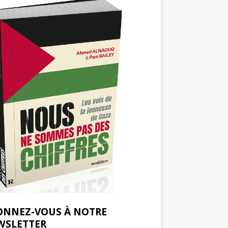
ONNEZ-VOUS À NOTRE
WSLETTER