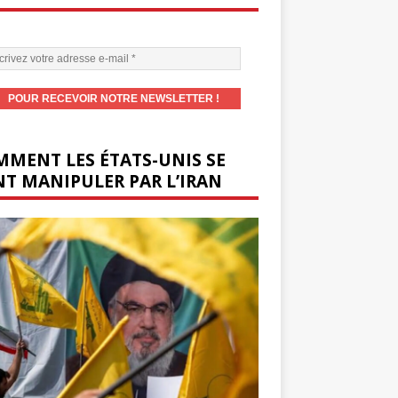
MENT LES ÉTATS-UNIS SE
T MANIPULER PAR L’IRAN