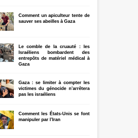
Comment un apiculteur tente de
sauver ses abeilles à Gaza
Le comble de la cruauté : les
Israéliens bombardent des
entrepôts de matériel médical à
Gaza
Gaza : se limiter à compter les
victimes du génocide n’arrêtera
pas les israéliens
Comment les États-Unis se font
manipuler par l’Iran