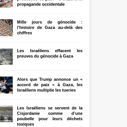
propagande occidentale
Mille jours de génocide :
l’histoire de Gaza au-delà des
chiffres
Les Israéliens effacent les
preuves du génocide à Gaza
Alors que Trump annonce un «
accord de paix » à Gaza, les
Israéliens multiplie les tueries
Les Israéliens se servent de la
Cisjordanie comme d’une
poubelle pour leurs déchets
toxiques