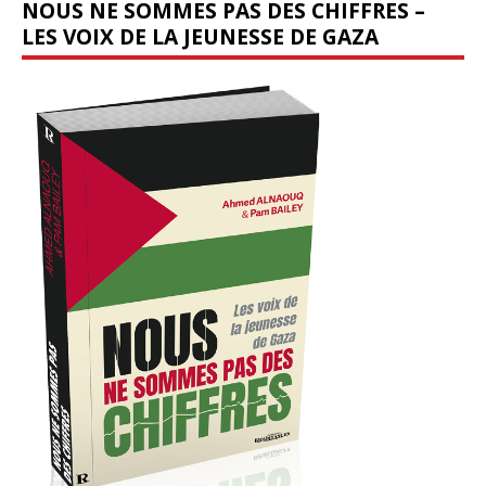
NOUS NE SOMMES PAS DES CHIFFRES –
LES VOIX DE LA JEUNESSE DE GAZA