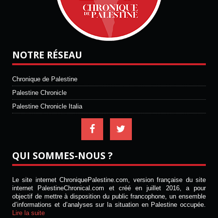
NOTRE RÉSEAU
Chronique de Palestine
Palestine Chronicle
Palestine Chronicle Italia
QUI SOMMES-NOUS ?
Le site internet ChroniquePalestine.com, version française du site
internet PalestineChronical.com et créé en juillet 2016, a pour
objectif de mettre à disposition du public francophone, un ensemble
d’informations et d’analyses sur la situation en Palestine occupée.
Lire la suite