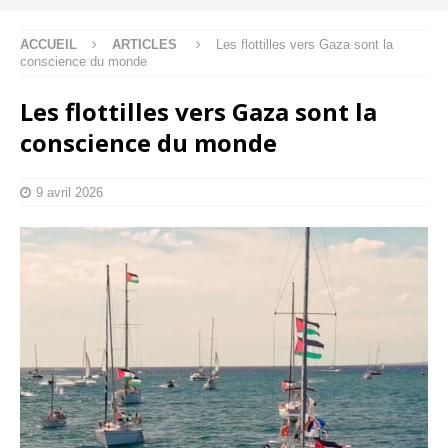
ACCUEIL
ARTICLES
Les flottilles vers Gaza sont la
conscience du monde
Les flottilles vers Gaza sont la
conscience du monde
9 avril 2026