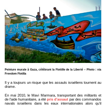
Peinture murale à Gaza, célébrant la Flottille de la Liberté – Photo : via
Freedom Flotilla
Il y a toujours un risque que les assauts israéliens tournent au
drame.
En mai 2010, le Mavi Marmara, transportant des militants et
de l’aide humanitaire, a été
pris d’assaut
par des commandos
navals israéliens dans les eaux internationales alors qu’il