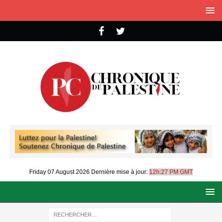
Friday 07 August 2026
Dernière mise à jour:
12h:27 PM GMT