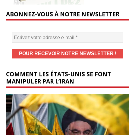
ABONNEZ-VOUS À NOTRE NEWSLETTER
COMMENT LES ÉTATS-UNIS SE FONT
MANIPULER PAR L’IRAN