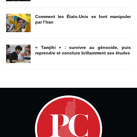
Comment les États-Unis se font manipuler
par l’Iran
« Tawjihi » : survivre au génocide, puis
reprendre et conclure brillamment ses études