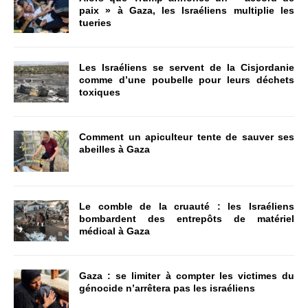
paix » à Gaza, les Israéliens multiplie les
tueries
Les Israéliens se servent de la Cisjordanie
comme d’une poubelle pour leurs déchets
toxiques
Comment un apiculteur tente de sauver ses
abeilles à Gaza
Le comble de la cruauté : les Israéliens
bombardent des entrepôts de matériel
médical à Gaza
Gaza : se limiter à compter les victimes du
génocide n’arrêtera pas les israéliens