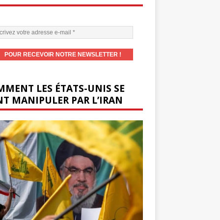
MENT LES ÉTATS-UNIS SE
T MANIPULER PAR L’IRAN