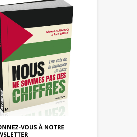
ONNEZ-VOUS À NOTRE
WSLETTER