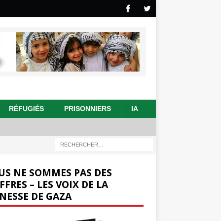
RÉFUGIÉS
PRISONNIERS
IA
US NE SOMMES PAS DES
FFRES – LES VOIX DE LA
NESSE DE GAZA