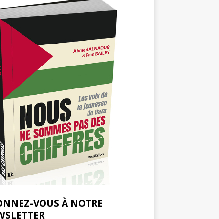
ONNEZ-VOUS À NOTRE
WSLETTER