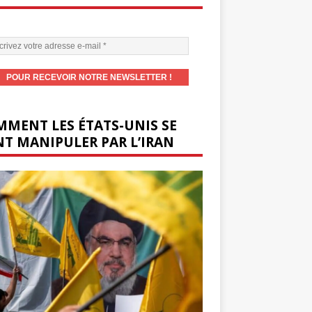
MENT LES ÉTATS-UNIS SE
T MANIPULER PAR L’IRAN