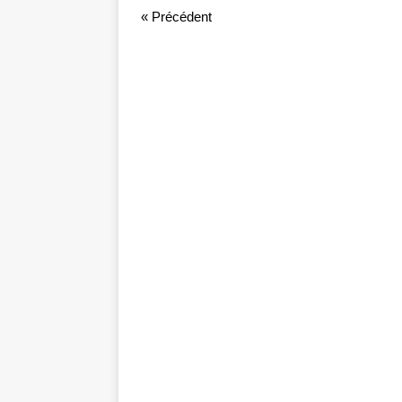
« Précédent