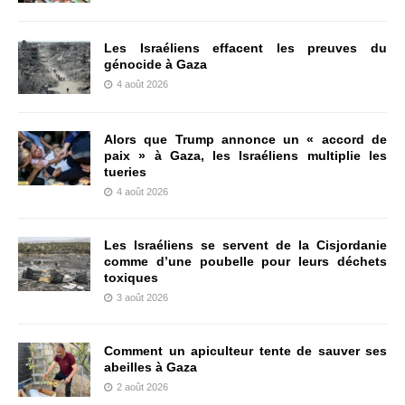
Les Israéliens effacent les preuves du
génocide à Gaza
4 août 2026
Alors que Trump annonce un « accord de
paix » à Gaza, les Israéliens multiplie les
tueries
4 août 2026
Les Israéliens se servent de la Cisjordanie
comme d’une poubelle pour leurs déchets
toxiques
3 août 2026
Comment un apiculteur tente de sauver ses
abeilles à Gaza
2 août 2026