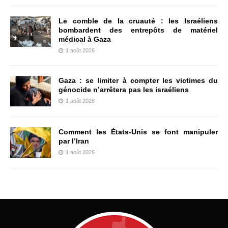
Le comble de la cruauté : les Israéliens
bombardent des entrepôts de matériel
médical à Gaza
1 août 2026
Gaza : se limiter à compter les victimes du
génocide n’arrêtera pas les israéliens
1 août 2026
Comment les États-Unis se font manipuler
par l’Iran
1 août 2026