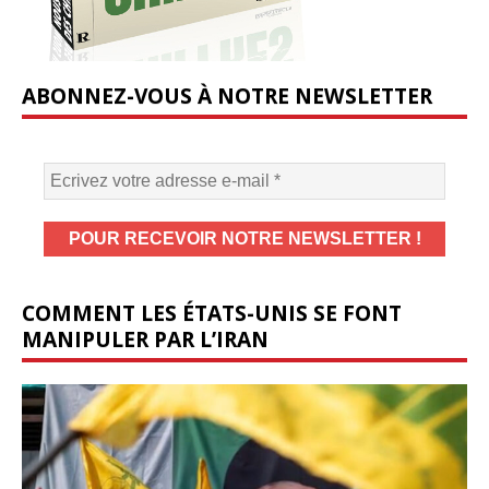
ABONNEZ-VOUS À NOTRE NEWSLETTER
COMMENT LES ÉTATS-UNIS SE FONT
MANIPULER PAR L’IRAN