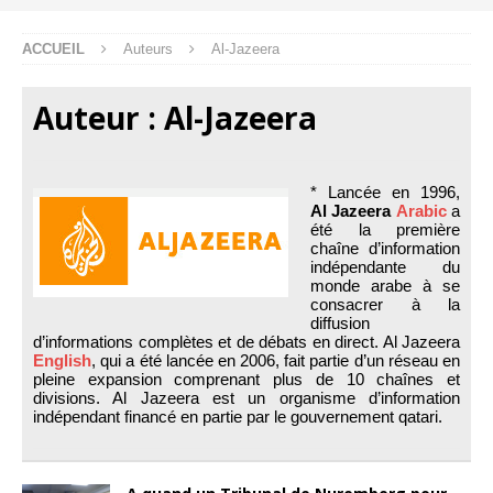
ACCUEIL
Auteurs
Al-Jazeera
Auteur :
Al-Jazeera
* Lancée en 1996,
Al Jazeera
Arabic
a
été la première
chaîne d’information
indépendante du
monde arabe à se
consacrer à la
diffusion
d’informations complètes et de débats en direct. Al Jazeera
English
, qui a été lancée en 2006, fait partie d’un réseau en
pleine expansion comprenant plus de 10 chaînes et
divisions. Al Jazeera est un organisme d’information
indépendant financé en partie par le gouvernement qatari.