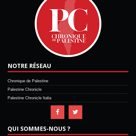
NOTRE RÉSEAU
Chronique de Palestine
Palestine Chronicle
Palestine Chronicle Italia
QUI SOMMES-NOUS ?