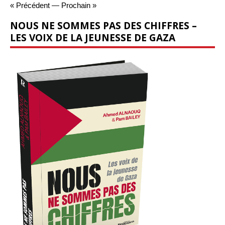
« Précédent
—
Prochain »
NOUS NE SOMMES PAS DES CHIFFRES –
LES VOIX DE LA JEUNESSE DE GAZA