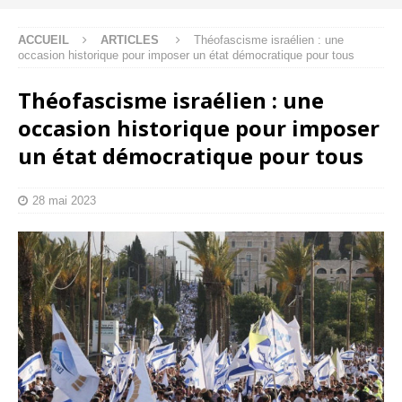
ACCUEIL
ARTICLES
Théofascisme israélien : une
occasion historique pour imposer un état démocratique pour tous
Théofascisme israélien : une
occasion historique pour imposer
un état démocratique pour tous
28 mai 2023