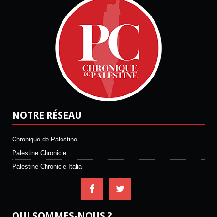
NOTRE RÉSEAU
Chronique de Palestine
Palestine Chronicle
Palestine Chronicle Italia
QUI SOMMES-NOUS ?