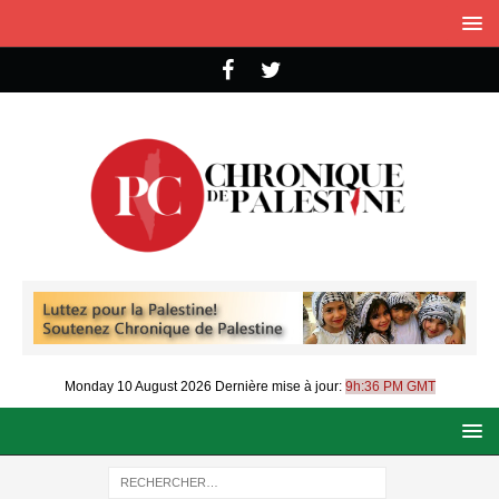
Monday 10 August 2026
Dernière mise à jour:
9h:36 PM GMT