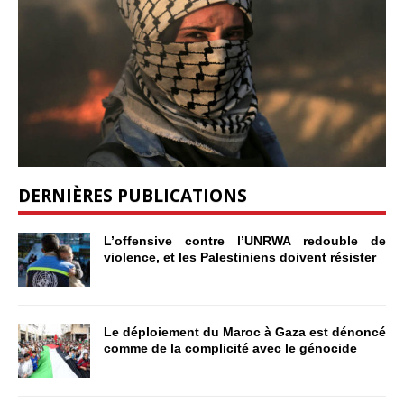
DERNIÈRES PUBLICATIONS
L’offensive contre l’UNRWA redouble de
violence, et les Palestiniens doivent résister
Le déploiement du Maroc à Gaza est dénoncé
comme de la complicité avec le génocide