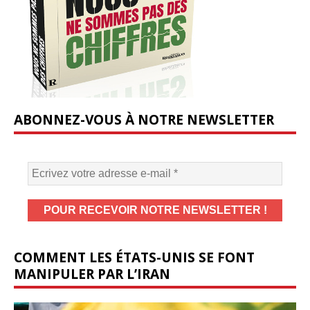
ABONNEZ-VOUS À NOTRE NEWSLETTER
COMMENT LES ÉTATS-UNIS SE FONT
MANIPULER PAR L’IRAN