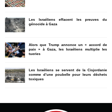
Les Israéliens effacent les preuves du
génocide à Gaza
Alors que Trump annonce un « accord de
paix » à Gaza, les Israéliens multiplie les
tueries
Les Israéliens se servent de la Cisjordanie
comme d’une poubelle pour leurs déchets
toxiques