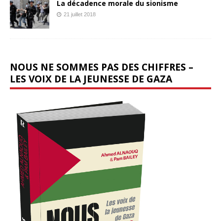
La décadence morale du sionisme
21 juillet 2018
NOUS NE SOMMES PAS DES CHIFFRES –
LES VOIX DE LA JEUNESSE DE GAZA