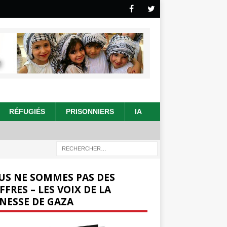
RÉFUGIÉS
PRISONNIERS
IA
US NE SOMMES PAS DES
FFRES – LES VOIX DE LA
NESSE DE GAZA