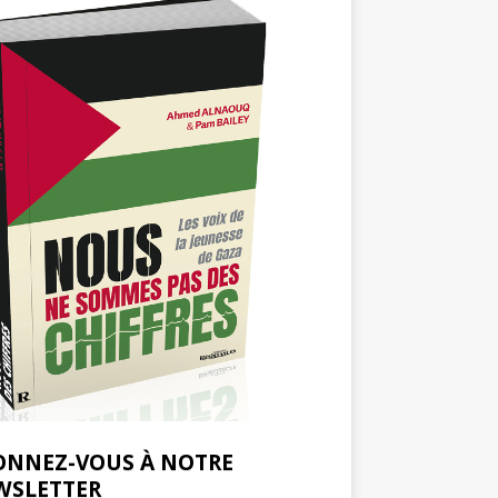
ONNEZ-VOUS À NOTRE
WSLETTER