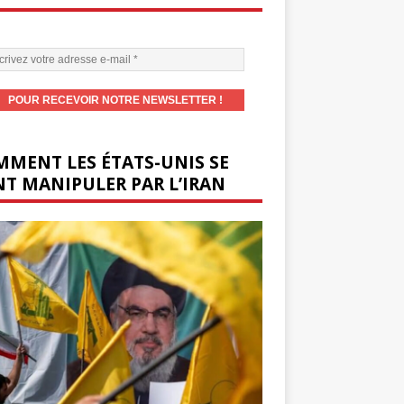
MENT LES ÉTATS-UNIS SE
T MANIPULER PAR L’IRAN