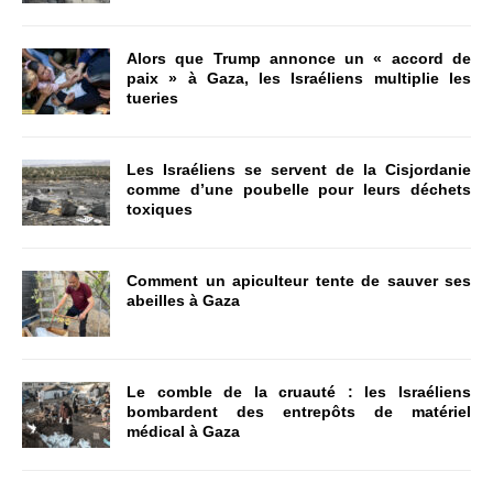
Alors que Trump annonce un « accord de
paix » à Gaza, les Israéliens multiplie les
tueries
Les Israéliens se servent de la Cisjordanie
comme d’une poubelle pour leurs déchets
toxiques
Comment un apiculteur tente de sauver ses
abeilles à Gaza
Le comble de la cruauté : les Israéliens
bombardent des entrepôts de matériel
médical à Gaza