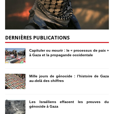
DERNIÈRES PUBLICATIONS
Capituler ou mourir : le « processus de paix »
à Gaza et la propagande occidentale
Mille jours de génocide : l’histoire de Gaza
au-delà des chiffres
Les Israéliens effacent les preuves du
génocide à Gaza