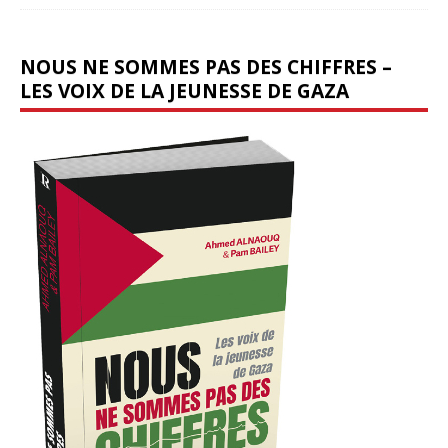
NOUS NE SOMMES PAS DES CHIFFRES –
LES VOIX DE LA JEUNESSE DE GAZA