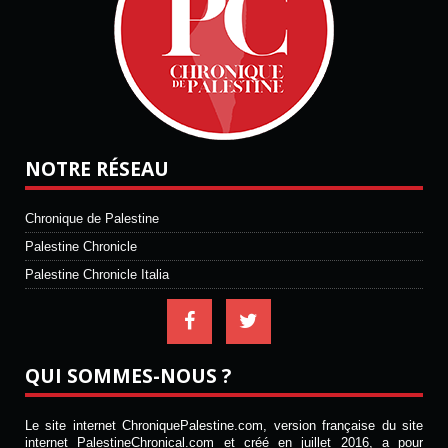
NOTRE RÉSEAU
Chronique de Palestine
Palestine Chronicle
Palestine Chronicle Italia
QUI SOMMES-NOUS ?
Le site internet ChroniquePalestine.com, version française du site
internet PalestineChronical.com et créé en juillet 2016, a pour