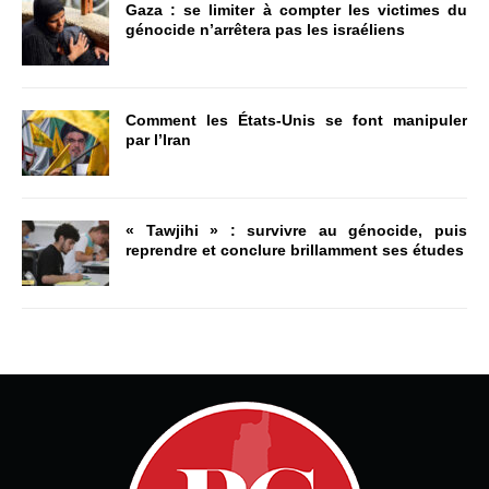
Gaza : se limiter à compter les victimes du
génocide n’arrêtera pas les israéliens
Comment les États-Unis se font manipuler
par l’Iran
« Tawjihi » : survivre au génocide, puis
reprendre et conclure brillamment ses études