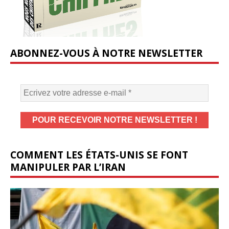
ABONNEZ-VOUS À NOTRE NEWSLETTER
COMMENT LES ÉTATS-UNIS SE FONT
MANIPULER PAR L’IRAN