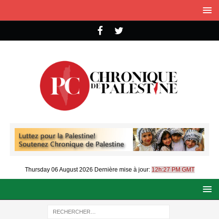
Thursday 06 August 2026
Dernière mise à jour:
12h:27 PM GMT