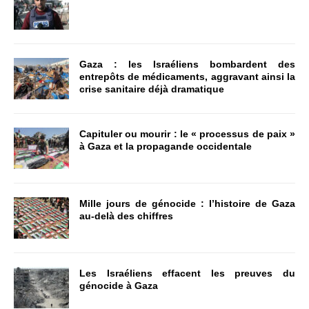
Gaza : les Israéliens bombardent des
entrepôts de médicaments, aggravant ainsi la
crise sanitaire déjà dramatique
Capituler ou mourir : le « processus de paix »
à Gaza et la propagande occidentale
Mille jours de génocide : l’histoire de Gaza
au-delà des chiffres
Les Israéliens effacent les preuves du
génocide à Gaza