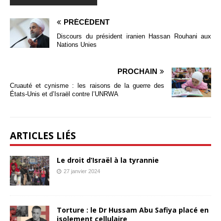
PRÉCÉDENT
Discours du président iranien Hassan Rouhani aux
Nations Unies
PROCHAIN
Cruauté et cynisme : les raisons de la guerre des
États-Unis et d’Israël contre l’UNRWA
ARTICLES LIÉS
Le droit d’Israël à la tyrannie
27 janvier 2024
Torture : le Dr Hussam Abu Safiya placé en
isolement cellulaire