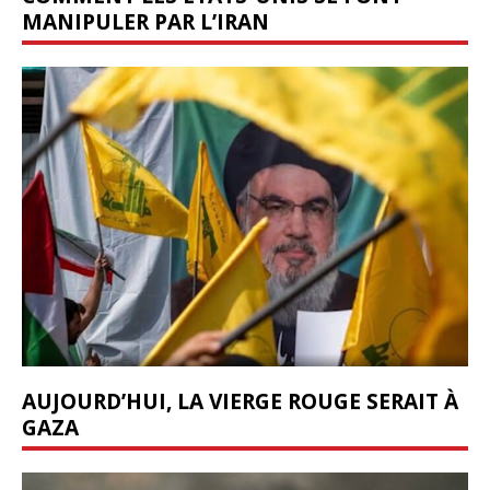
MANIPULER PAR L’IRAN
AUJOURD’HUI, LA VIERGE ROUGE SERAIT À
GAZA