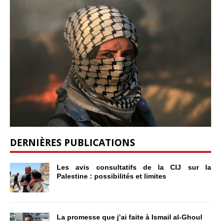
DERNIÈRES PUBLICATIONS
Les avis consultatifs de la CIJ sur la
Palestine : possibilités et limites
La promesse que j’ai faite à Ismail al-Ghoul