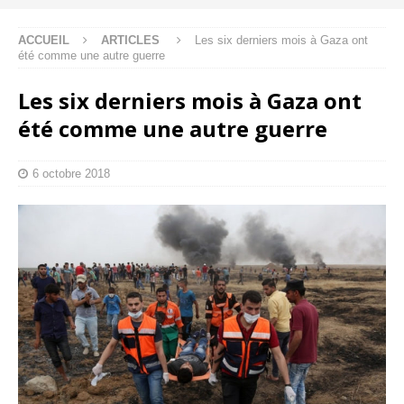
ACCUEIL
ARTICLES
Les six derniers mois à Gaza ont
été comme une autre guerre
Les six derniers mois à Gaza ont
été comme une autre guerre
6 octobre 2018