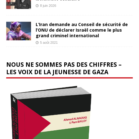
8 juin 2026
L’Iran demande au Conseil de sécurité de
l’ONU de déclarer Israël comme le plus
grand criminel international
5 août 2021
NOUS NE SOMMES PAS DES CHIFFRES –
LES VOIX DE LA JEUNESSE DE GAZA