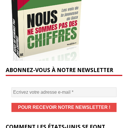
ABONNEZ-VOUS À NOTRE NEWSLETTER
COMMENT LES ÉTATS-UNIS SE FONT