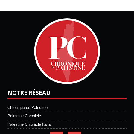
NOTRE RÉSEAU
Chronique de Palestine
Palestine Chronicle
Palestine Chronicle Italia