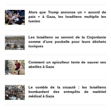
Alors que Trump annonce un « accord de
paix » à Gaza, les Israéliens multiplie les
tueries
Les Israéliens se servent de la Cisjordanie
comme d’une poubelle pour leurs déchets
toxiques
Comment un apiculteur tente de sauver ses
abeilles à Gaza
Le comble de la cruauté : les Israéliens
bombardent des entrepôts de matériel
médical à Gaza