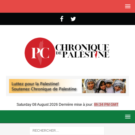
Saturday 08 August 2026
Dernière mise à jour:
8h:34 PM GMT