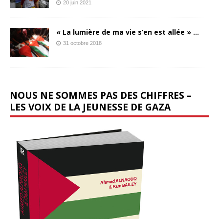
20 juin 2021
« La lumière de ma vie s’en est allée » …
31 octobre 2018
NOUS NE SOMMES PAS DES CHIFFRES –
LES VOIX DE LA JEUNESSE DE GAZA