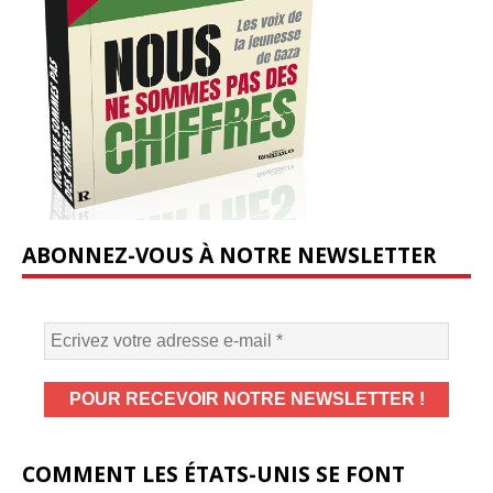
ABONNEZ-VOUS À NOTRE NEWSLETTER
COMMENT LES ÉTATS-UNIS SE FONT