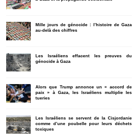
Mille jours de génocide : l’histoire de Gaza
au-delà des chiffres
Les Israéliens effacent les preuves du
génocide à Gaza
Alors que Trump annonce un « accord de
paix » à Gaza, les Israéliens multiplie les
tueries
Les Israéliens se servent de la Cisjordanie
comme d’une poubelle pour leurs déchets
toxiques