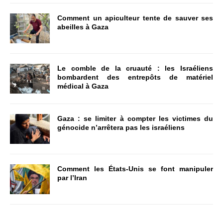
Comment un apiculteur tente de sauver ses
abeilles à Gaza
Le comble de la cruauté : les Israéliens
bombardent des entrepôts de matériel
médical à Gaza
Gaza : se limiter à compter les victimes du
génocide n’arrêtera pas les israéliens
Comment les États-Unis se font manipuler
par l’Iran