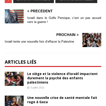
PRÉCÉDENT
Israël dans le Golfe Persique, c’est un pas assuré
vers la guerre !
PROCHAIN
Israël tente une nouvelle fois d’effacer la Palestine
ARTICLES LIÉS
Le siège et la violence d’Israël impactent
durement la psyché des enfants
palestiniens
5 juillet 2021
Une nouvelle crise de santé mentale fait
rage à Gaza