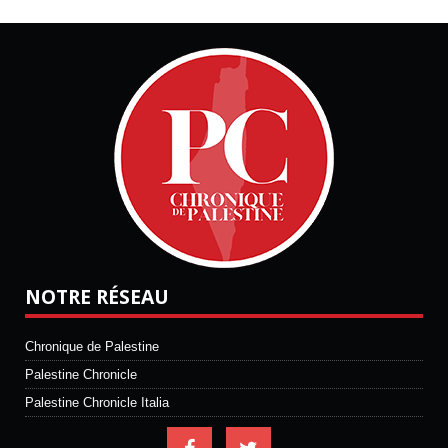
NOTRE RÉSEAU
Chronique de Palestine
Palestine Chronicle
Palestine Chronicle Italia