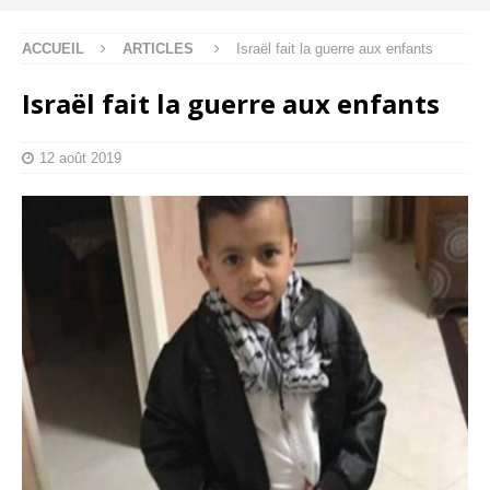
ACCUEIL
ARTICLES
Israël fait la guerre aux enfants
Israël fait la guerre aux enfants
12 août 2019