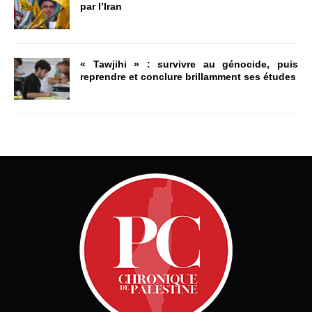
par l’Iran
« Tawjihi » : survivre au génocide, puis
reprendre et conclure brillamment ses études