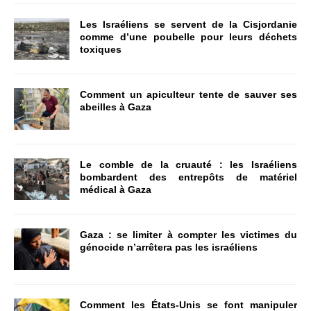
Les Israéliens se servent de la Cisjordanie
comme d’une poubelle pour leurs déchets
toxiques
Comment un apiculteur tente de sauver ses
abeilles à Gaza
Le comble de la cruauté : les Israéliens
bombardent des entrepôts de matériel
médical à Gaza
Gaza : se limiter à compter les victimes du
génocide n’arrêtera pas les israéliens
Comment les États-Unis se font manipuler