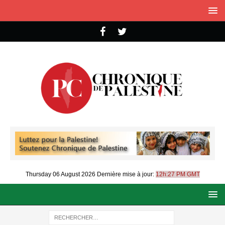
Thursday 06 August 2026
Dernière mise à jour:
12h:27 PM GMT