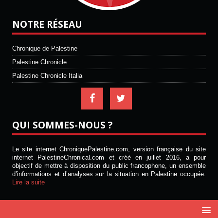
NOTRE RÉSEAU
Chronique de Palestine
Palestine Chronicle
Palestine Chronicle Italia
QUI SOMMES-NOUS ?
Le site internet ChroniquePalestine.com, version française du site
internet PalestineChronical.com et créé en juillet 2016, a pour
objectif de mettre à disposition du public francophone, un ensemble
d’informations et d’analyses sur la situation en Palestine occupée.
Lire la suite