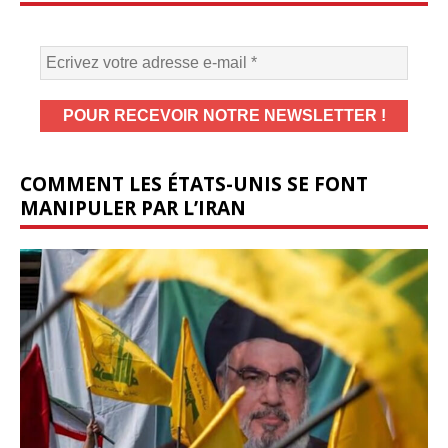
COMMENT LES ÉTATS-UNIS SE FONT
MANIPULER PAR L’IRAN