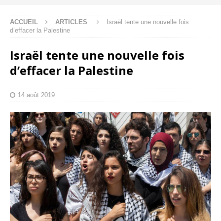
ACCUEIL
ARTICLES
Israël tente une nouvelle fois
d’effacer la Palestine
Israël tente une nouvelle fois
d’effacer la Palestine
14 août 2019