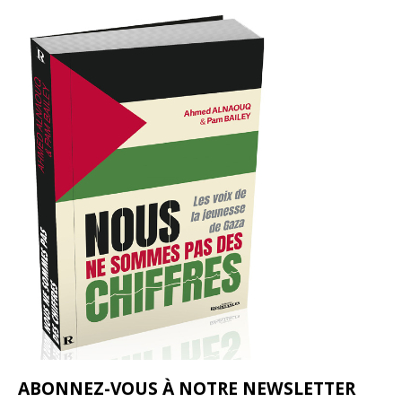
ABONNEZ-VOUS À NOTRE NEWSLETTER