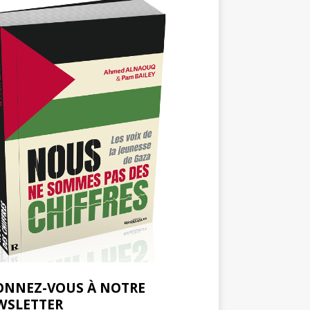
ONNEZ-VOUS À NOTRE
WSLETTER