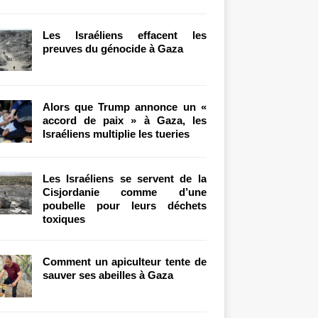
Les Israéliens effacent les
preuves du génocide à Gaza
Alors que Trump annonce un «
accord de paix » à Gaza, les
Israéliens multiplie les tueries
Les Israéliens se servent de la
Cisjordanie comme d’une
poubelle pour leurs déchets
toxiques
Comment un apiculteur tente de
sauver ses abeilles à Gaza