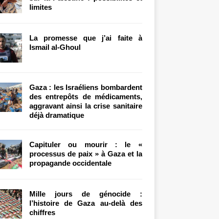
limites
La promesse que j’ai faite à
Ismail al-Ghoul
Gaza : les Israéliens bombardent
des entrepôts de médicaments,
aggravant ainsi la crise sanitaire
déjà dramatique
Capituler ou mourir : le «
processus de paix » à Gaza et la
propagande occidentale
Mille jours de génocide :
l’histoire de Gaza au-delà des
chiffres