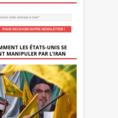
MENT LES ÉTATS-UNIS SE
T MANIPULER PAR L’IRAN