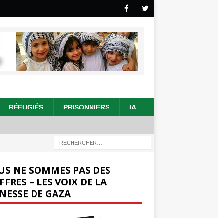
RÉFUGIÉS
PRISONNIERS
IA
US NE SOMMES PAS DES
FFRES – LES VOIX DE LA
NESSE DE GAZA