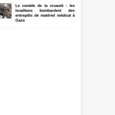
Le comble de la cruauté : les
Israéliens bombardent des
entrepôts de matériel médical à
Gaza