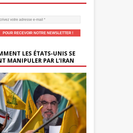
MENT LES ÉTATS-UNIS SE
T MANIPULER PAR L’IRAN