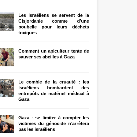
Les Israéliens se servent de la
Cisjordanie comme d’une
poubelle pour leurs déchets
toxiques
Comment un apiculteur tente de
sauver ses abeilles à Gaza
Le comble de la cruauté : les
Israéliens bombardent des
entrepôts de matériel médical à
Gaza
Gaza : se limiter à compter les
victimes du génocide n’arrêtera
pas les israéliens