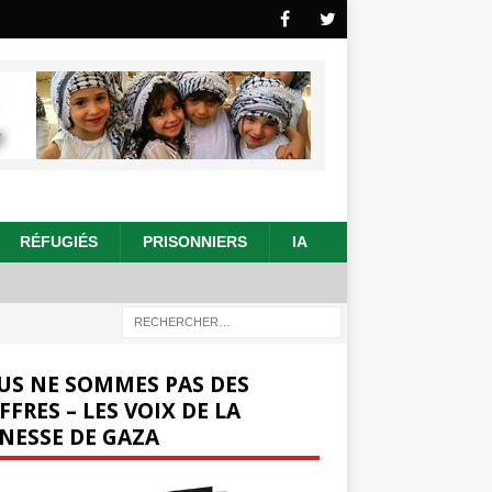
RÉFUGIÉS
PRISONNIERS
IA
US NE SOMMES PAS DES
FFRES – LES VOIX DE LA
NESSE DE GAZA