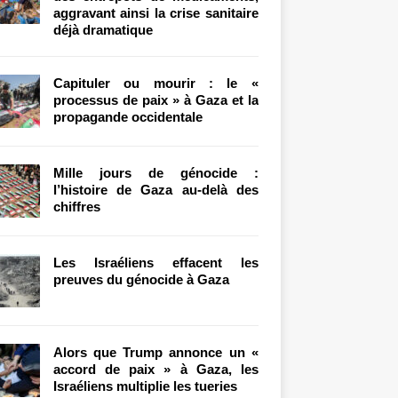
aggravant ainsi la crise sanitaire
déjà dramatique
Capituler ou mourir : le «
processus de paix » à Gaza et la
propagande occidentale
Mille jours de génocide :
l’histoire de Gaza au-delà des
chiffres
Les Israéliens effacent les
preuves du génocide à Gaza
Alors que Trump annonce un «
accord de paix » à Gaza, les
Israéliens multiplie les tueries