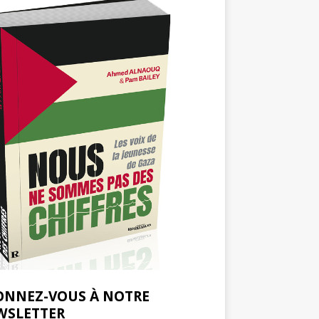
ONNEZ-VOUS À NOTRE
WSLETTER