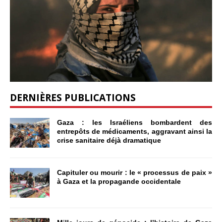
DERNIÈRES PUBLICATIONS
Gaza : les Israéliens bombardent des
entrepôts de médicaments, aggravant ainsi la
crise sanitaire déjà dramatique
Capituler ou mourir : le « processus de paix »
à Gaza et la propagande occidentale