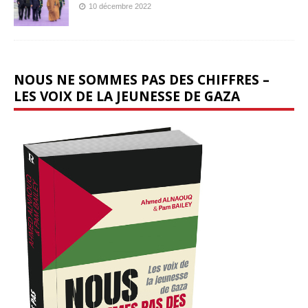
10 décembre 2022
NOUS NE SOMMES PAS DES CHIFFRES –
LES VOIX DE LA JEUNESSE DE GAZA