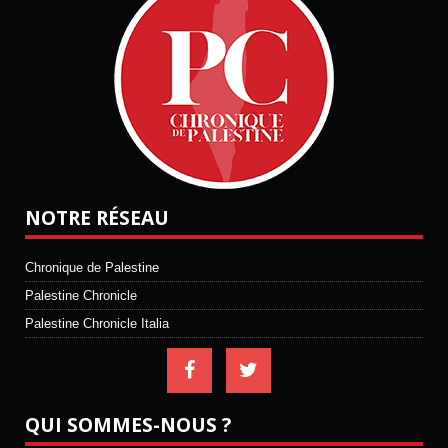
NOTRE RÉSEAU
Chronique de Palestine
Palestine Chronicle
Palestine Chronicle Italia
QUI SOMMES-NOUS ?