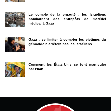
Le comble de la cruauté : les Israéliens
bombardent des entrepôts de matériel
médical à Gaza
Gaza : se limiter à compter les victimes du
génocide n’arrêtera pas les israéliens
Comment les États-Unis se font manipuler
par l’Iran