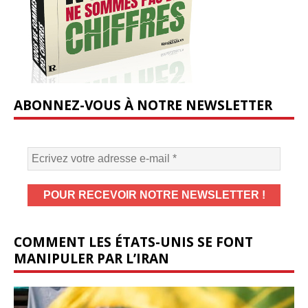
ABONNEZ-VOUS À NOTRE NEWSLETTER
COMMENT LES ÉTATS-UNIS SE FONT
MANIPULER PAR L’IRAN