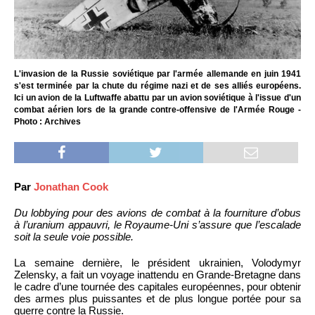
L'invasion de la Russie soviétique par l'armée allemande en juin 1941
s'est terminée par la chute du régime nazi et de ses alliés européens.
Ici un avion de la Luftwaffe abattu par un avion soviétique à l'issue d'un
combat aérien lors de la grande contre-offensive de l'Armée Rouge -
Photo : Archives
Par
Jonathan Cook
Du lobbying pour des avions de combat à la fourniture d’obus
à l’uranium appauvri, le Royaume-Uni s’assure que l’escalade
soit la seule voie possible.
La semaine dernière, le président ukrainien, Volodymyr
Zelensky, a fait un voyage inattendu en Grande-Bretagne dans
le cadre d’une tournée des capitales européennes, pour obtenir
des armes plus puissantes et de plus longue portée pour sa
guerre contre la Russie.