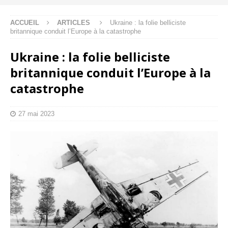
ACCUEIL
ARTICLES
Ukraine : la folie belliciste
britannique conduit l’Europe à la catastrophe
Ukraine : la folie belliciste
britannique conduit l’Europe à la
catastrophe
27 mai 2023