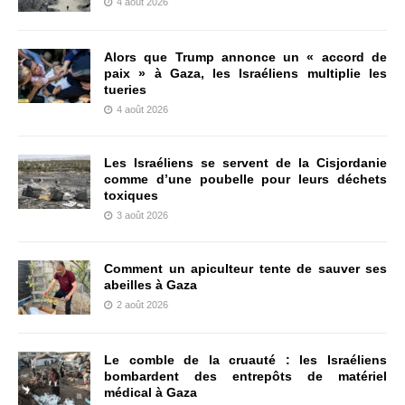
4 août 2026
Alors que Trump annonce un « accord de
paix » à Gaza, les Israéliens multiplie les
tueries
4 août 2026
Les Israéliens se servent de la Cisjordanie
comme d’une poubelle pour leurs déchets
toxiques
3 août 2026
Comment un apiculteur tente de sauver ses
abeilles à Gaza
2 août 2026
Le comble de la cruauté : les Israéliens
bombardent des entrepôts de matériel
médical à Gaza