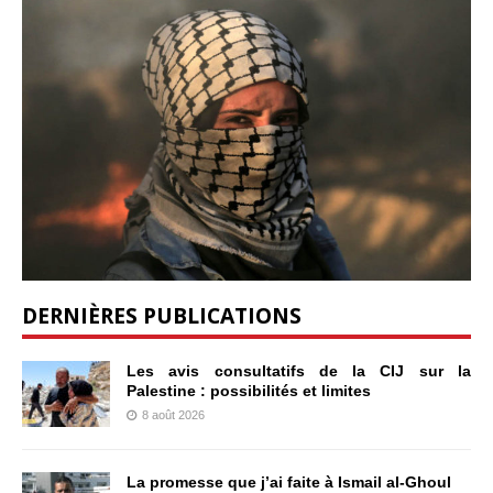
DERNIÈRES PUBLICATIONS
Les avis consultatifs de la CIJ sur la
Palestine : possibilités et limites
8 août 2026
La promesse que j’ai faite à Ismail al-Ghoul