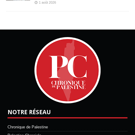
1 août 2026
NOTRE RÉSEAU
Chronique de Palestine