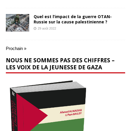
Quel est l’impact de la guerre OTAN-
Russie sur la cause palestinienne ?
29 août 2022
Prochain »
NOUS NE SOMMES PAS DES CHIFFRES –
LES VOIX DE LA JEUNESSE DE GAZA