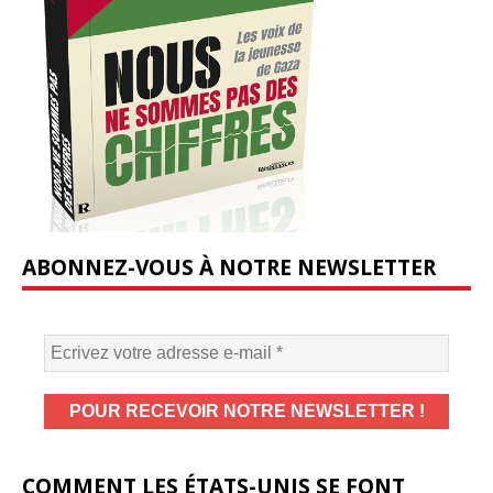
ABONNEZ-VOUS À NOTRE NEWSLETTER
COMMENT LES ÉTATS-UNIS SE FONT