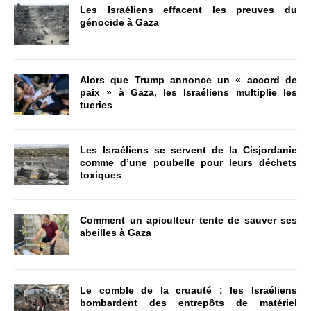
Les Israéliens effacent les preuves du
génocide à Gaza
Alors que Trump annonce un « accord de
paix » à Gaza, les Israéliens multiplie les
tueries
Les Israéliens se servent de la Cisjordanie
comme d’une poubelle pour leurs déchets
toxiques
Comment un apiculteur tente de sauver ses
abeilles à Gaza
Le comble de la cruauté : les Israéliens
bombardent des entrepôts de matériel