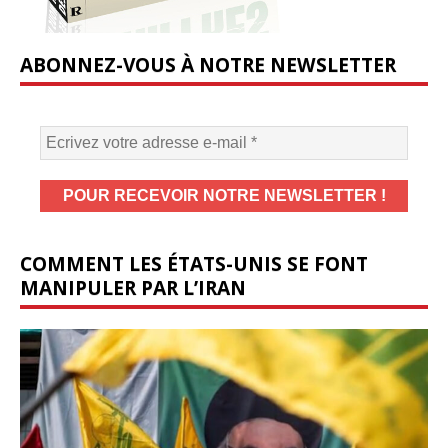
ABONNEZ-VOUS À NOTRE NEWSLETTER
COMMENT LES ÉTATS-UNIS SE FONT
MANIPULER PAR L’IRAN