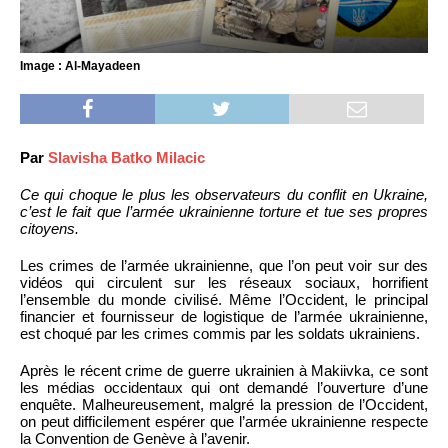
Image : Al-Mayadeen
Par
Slavisha Batko Milacic
Ce qui choque le plus les observateurs du conflit en Ukraine,
c’est le fait que l’armée ukrainienne torture et tue ses propres
citoyens.
Les crimes de l’armée ukrainienne, que l’on peut voir sur des
vidéos qui circulent sur les réseaux sociaux, horrifient
l’ensemble du monde civilisé. Même l’Occident, le principal
financier et fournisseur de logistique de l’armée ukrainienne,
est choqué par les crimes commis par les soldats ukrainiens.
Après le récent crime de guerre ukrainien à Makiivka, ce sont
les médias occidentaux qui ont demandé l’ouverture d’une
enquête. Malheureusement, malgré la pression de l’Occident,
on peut difficilement espérer que l’armée ukrainienne respecte
la Convention de Genève à l’avenir.