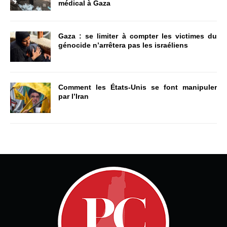
médical à Gaza
Gaza : se limiter à compter les victimes du
génocide n’arrêtera pas les israéliens
Comment les États-Unis se font manipuler
par l’Iran