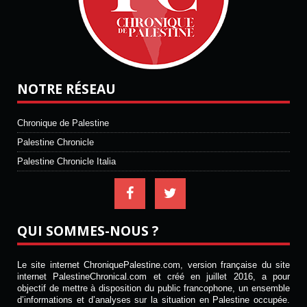
NOTRE RÉSEAU
Chronique de Palestine
Palestine Chronicle
Palestine Chronicle Italia
QUI SOMMES-NOUS ?
Le site internet ChroniquePalestine.com, version française du site
internet PalestineChronical.com et créé en juillet 2016, a pour
objectif de mettre à disposition du public francophone, un ensemble
d’informations et d’analyses sur la situation en Palestine occupée.