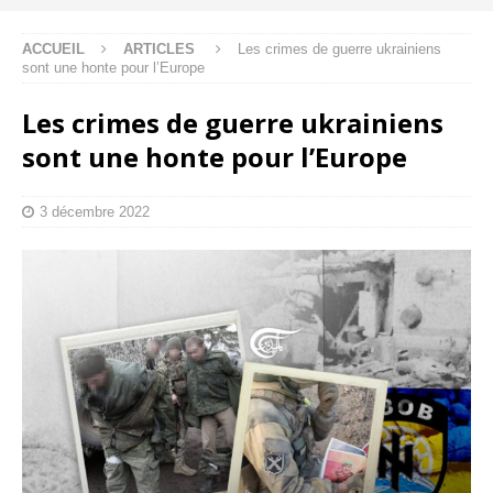
ACCUEIL
ARTICLES
Les crimes de guerre ukrainiens
sont une honte pour l’Europe
Les crimes de guerre ukrainiens
sont une honte pour l’Europe
3 décembre 2022