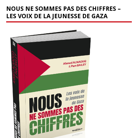
NOUS NE SOMMES PAS DES CHIFFRES –
LES VOIX DE LA JEUNESSE DE GAZA