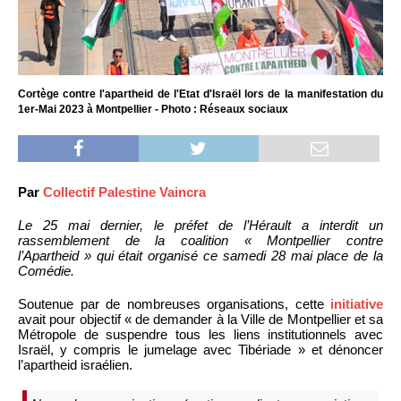
Cortège contre l'apartheid de l'Etat d'Israël lors de la manifestation du
1er-Mai 2023 à Montpellier - Photo : Réseaux sociaux
Par
Collectif Palestine Vaincra
Le 25 mai dernier, le préfet de l’Hérault a interdit un
rassemblement de la coalition « Montpellier contre
l’Apartheid » qui était organisé ce samedi 28 mai place de la
Comédie.
Soutenue par de nombreuses organisations, cette
initiative
avait pour objectif « de demander à la Ville de Montpellier et sa
Métropole de suspendre tous les liens institutionnels avec
Israël, y compris le jumelage avec Tibériade » et dénoncer
l’apartheid israélien.