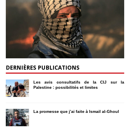
DERNIÈRES PUBLICATIONS
Les avis consultatifs de la CIJ sur la
Palestine : possibilités et limites
La promesse que j’ai faite à Ismail al-Ghoul