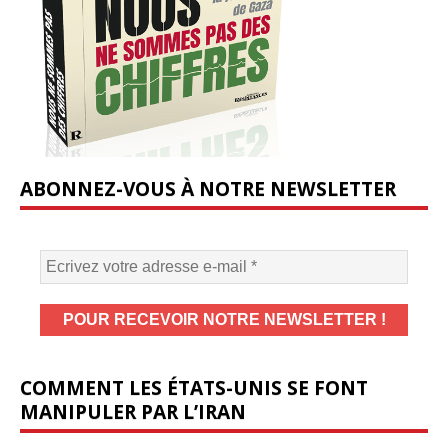
ABONNEZ-VOUS À NOTRE NEWSLETTER
COMMENT LES ÉTATS-UNIS SE FONT
MANIPULER PAR L’IRAN