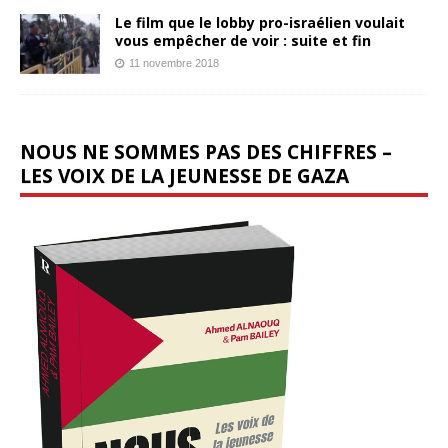
Le film que le lobby pro-israélien voulait
vous empêcher de voir : suite et fin
11 novembre 2018
NOUS NE SOMMES PAS DES CHIFFRES –
LES VOIX DE LA JEUNESSE DE GAZA