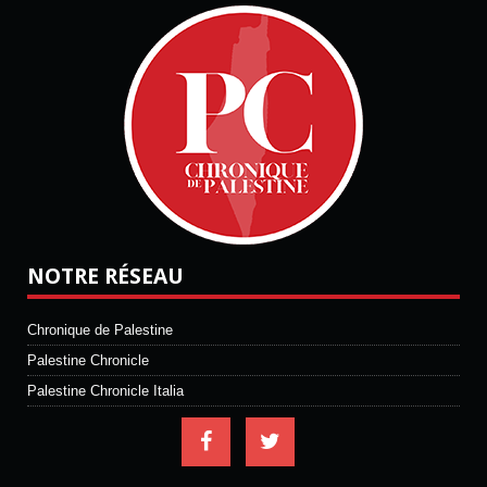
NOTRE RÉSEAU
Chronique de Palestine
Palestine Chronicle
Palestine Chronicle Italia