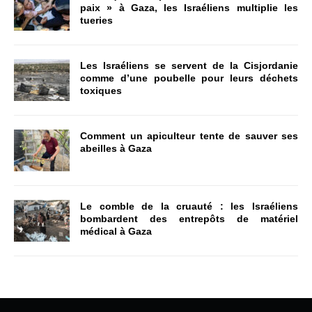
paix » à Gaza, les Israéliens multiplie les
tueries
Les Israéliens se servent de la Cisjordanie
comme d’une poubelle pour leurs déchets
toxiques
Comment un apiculteur tente de sauver ses
abeilles à Gaza
Le comble de la cruauté : les Israéliens
bombardent des entrepôts de matériel
médical à Gaza