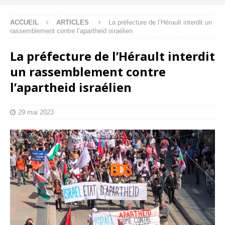
ACCUEIL
ARTICLES
La préfecture de l’Hérault interdit un
rassemblement contre l’apartheid israélien
La préfecture de l’Hérault interdit
un rassemblement contre
l’apartheid israélien
29 mai 2023