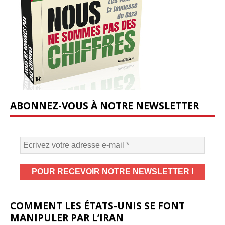
ABONNEZ-VOUS À NOTRE NEWSLETTER
COMMENT LES ÉTATS-UNIS SE FONT
MANIPULER PAR L’IRAN