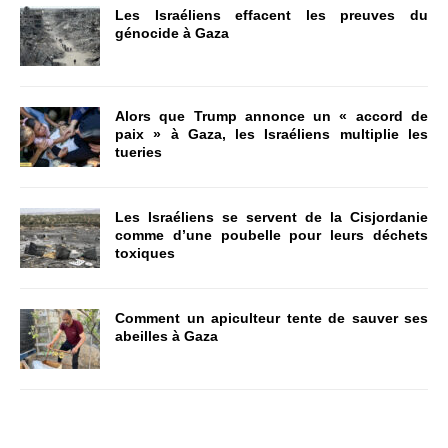
Les Israéliens effacent les preuves du
génocide à Gaza
Alors que Trump annonce un « accord de
paix » à Gaza, les Israéliens multiplie les
tueries
Les Israéliens se servent de la Cisjordanie
comme d’une poubelle pour leurs déchets
toxiques
Comment un apiculteur tente de sauver ses
abeilles à Gaza