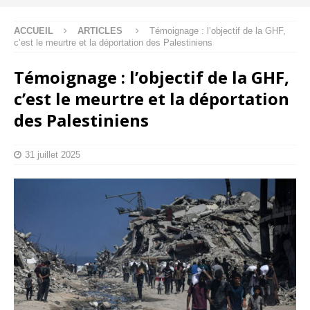
ACCUEIL
ARTICLES
Témoignage : l’objectif de la GHF,
c’est le meurtre et la déportation des Palestiniens
Témoignage : l’objectif de la GHF,
c’est le meurtre et la déportation
des Palestiniens
31 juillet 2025