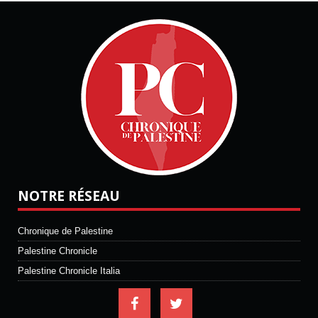
NOTRE RÉSEAU
Chronique de Palestine
Palestine Chronicle
Palestine Chronicle Italia