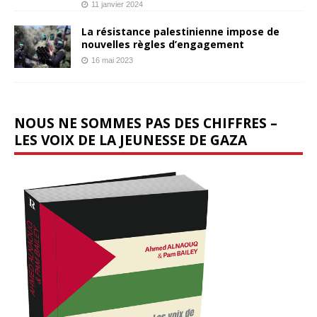
11 janvier 2024
La résistance palestinienne impose de
nouvelles règles d’engagement
16 mai 2023
NOUS NE SOMMES PAS DES CHIFFRES –
LES VOIX DE LA JEUNESSE DE GAZA