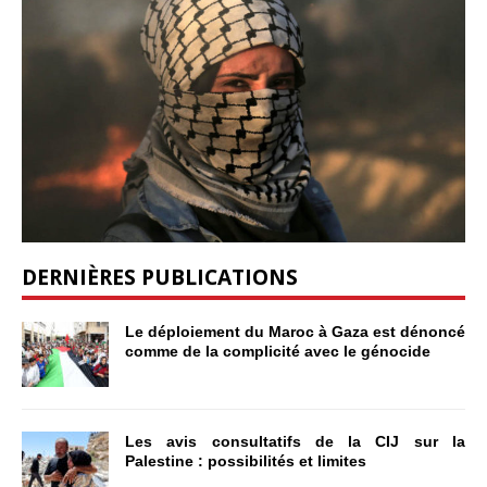
DERNIÈRES PUBLICATIONS
Le déploiement du Maroc à Gaza est dénoncé
comme de la complicité avec le génocide
Les avis consultatifs de la CIJ sur la
Palestine : possibilités et limites