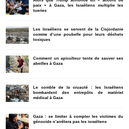
paix » à Gaza, les Israéliens multiplie les
tueries
Les Israéliens se servent de la Cisjordanie
comme d’une poubelle pour leurs déchets
toxiques
Comment un apiculteur tente de sauver ses
abeilles à Gaza
Le comble de la cruauté : les Israéliens
bombardent des entrepôts de matériel
médical à Gaza
Gaza : se limiter à compter les victimes du
génocide n’arrêtera pas les israéliens