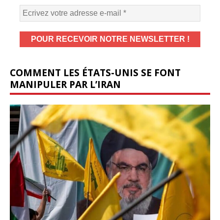
COMMENT LES ÉTATS-UNIS SE FONT
MANIPULER PAR L’IRAN