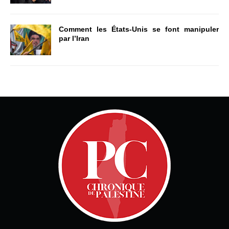
Comment les États-Unis se font manipuler
par l’Iran