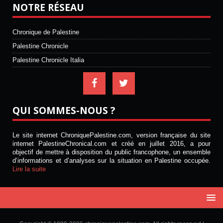
NOTRE RÉSEAU
Chronique de Palestine
Palestine Chronicle
Palestine Chronicle Italia
QUI SOMMES-NOUS ?
Le site internet ChroniquePalestine.com, version française du site
internet PalestineChronical.com et créé en juillet 2016, a pour
objectif de mettre à disposition du public francophone, un ensemble
d’informations et d’analyses sur la situation en Palestine occupée.
Lire la suite