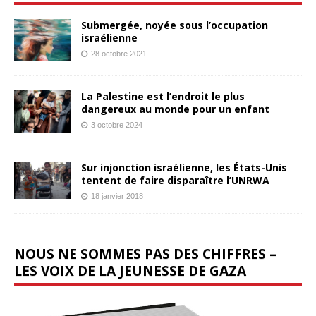
Submergée, noyée sous l’occupation
israélienne
28 octobre 2021
La Palestine est l’endroit le plus
dangereux au monde pour un enfant
3 octobre 2024
Sur injonction israélienne, les États-Unis
tentent de faire disparaître l’UNRWA
18 janvier 2018
NOUS NE SOMMES PAS DES CHIFFRES –
LES VOIX DE LA JEUNESSE DE GAZA