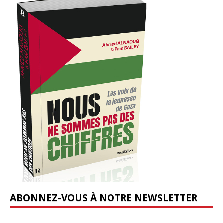
ABONNEZ-VOUS À NOTRE NEWSLETTER