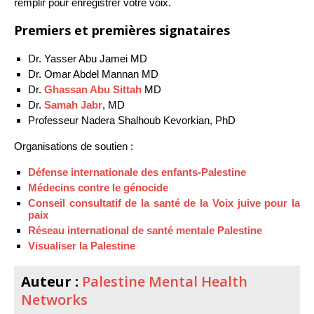
remplir pour enregistrer votre voix.
Premiers et premières signataires
Dr. Yasser Abu Jamei MD
Dr. Omar Abdel Mannan MD
Dr.
Ghassan Abu Sittah
MD
Dr.
Samah Jabr
, MD
Professeur Nadera Shalhoub Kevorkian, PhD
Organisations de soutien :
Défense internationale des enfants-Palestine
Médecins contre le génocide
Conseil consultatif de la santé de la Voix juive pour la
paix
Réseau international de santé mentale Palestine
Visualiser la Palestine
Auteur :
Palestine Mental Health
Networks