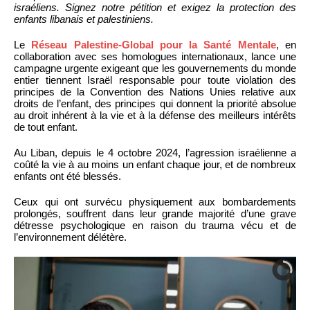
israéliens. Signez notre pétition et exigez la protection des
enfants libanais et palestiniens.
Le
Réseau Palestine-Global pour la Santé Mentale
, en
collaboration avec ses homologues internationaux, lance une
campagne urgente exigeant que les gouvernements du monde
entier tiennent Israël responsable pour toute violation des
principes de la Convention des Nations Unies relative aux
droits de l’enfant, des principes qui donnent la priorité absolue
au droit inhérent à la vie et à la défense des meilleurs intérêts
de tout enfant.
Au Liban, depuis le 4 octobre 2024, l’agression israélienne a
coûté la vie à au moins un enfant chaque jour, et de nombreux
enfants ont été blessés.
Ceux qui ont survécu physiquement aux bombardements
prolongés, souffrent dans leur grande majorité d’une grave
détresse psychologique en raison du trauma vécu et de
l’environnement délétère.