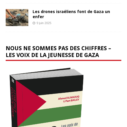
Les drones israéliens font de Gaza un
enfer
9 juin 2025
NOUS NE SOMMES PAS DES CHIFFRES –
LES VOIX DE LA JEUNESSE DE GAZA