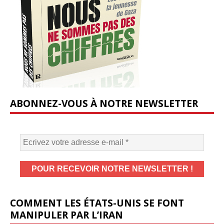
ABONNEZ-VOUS À NOTRE NEWSLETTER
COMMENT LES ÉTATS-UNIS SE FONT
MANIPULER PAR L’IRAN