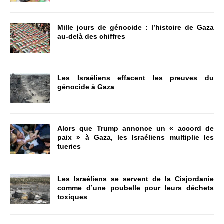
Mille jours de génocide : l’histoire de Gaza
au-delà des chiffres
Les Israéliens effacent les preuves du
génocide à Gaza
Alors que Trump annonce un « accord de
paix » à Gaza, les Israéliens multiplie les
tueries
Les Israéliens se servent de la Cisjordanie
comme d’une poubelle pour leurs déchets
toxiques