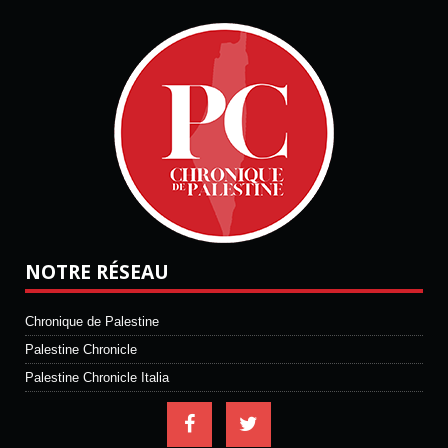
NOTRE RÉSEAU
Chronique de Palestine
Palestine Chronicle
Palestine Chronicle Italia