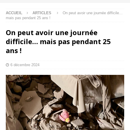
ACCUEIL
ARTICLES
On peut avoir une journée difficile…
mais pas pendant 25 ans !
On peut avoir une journée
difficile… mais pas pendant 25
ans !
6 décembre 2024