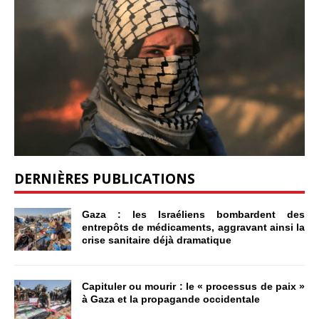
DERNIÈRES PUBLICATIONS
Gaza : les Israéliens bombardent des
entrepôts de médicaments, aggravant ainsi la
crise sanitaire déjà dramatique
Capituler ou mourir : le « processus de paix »
à Gaza et la propagande occidentale