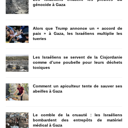
génocide à Gaza
Alors que Trump annonce un « accord de
paix » à Gaza, les Israéliens multiplie les
tueries
Les Israéliens se servent de la Cisjordanie
comme d’une poubelle pour leurs déchets
toxiques
Comment un apiculteur tente de sauver ses
abeilles à Gaza
Le comble de la cruauté : les Israéliens
bombardent des entrepôts de matériel
médical à Gaza