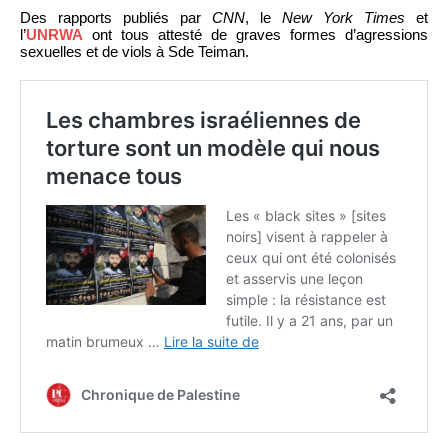
Des rapports publiés par
CNN
, le
New York Times
et
l’
UNRWA
ont tous attesté de graves formes d’agressions
sexuelles et de viols à Sde Teiman.