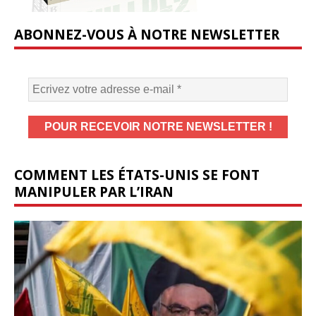
ABONNEZ-VOUS À NOTRE NEWSLETTER
COMMENT LES ÉTATS-UNIS SE FONT
MANIPULER PAR L’IRAN