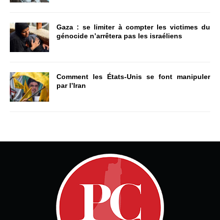
Gaza : se limiter à compter les victimes du
génocide n’arrêtera pas les israéliens
Comment les États-Unis se font manipuler
par l’Iran