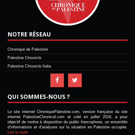
NOTRE RÉSEAU
Chronique de Palestine
Palestine Chronicle
Palestine Chronicle Italia
QUI SOMMES-NOUS ?
Le site internet ChroniquePalestine.com, version française du site
internet PalestineChronical.com et créé en juillet 2016, a pour
objectif de mettre à disposition du public francophone, un ensemble
d’informations et d’analyses sur la situation en Palestine occupée.
Lire la suite