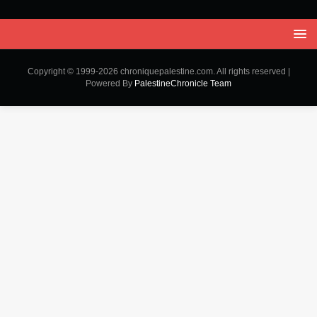
Copyright © 1999-2026 chroniquepalestine.com. All rights reserved |
Powered By
PalestineChronicle Team