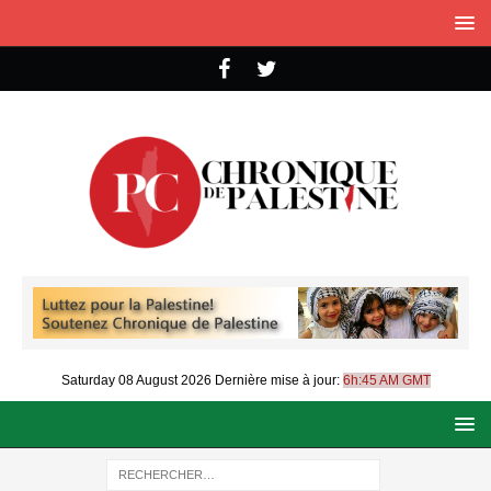
Saturday 08 August 2026
Dernière mise à jour:
6h:45 AM GMT