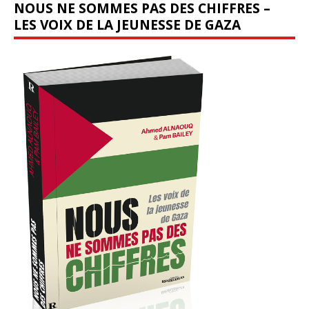
NOUS NE SOMMES PAS DES CHIFFRES –
LES VOIX DE LA JEUNESSE DE GAZA