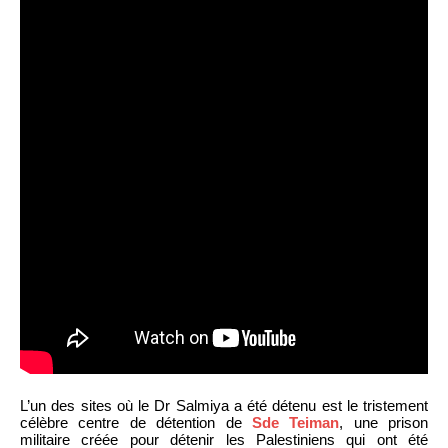
L’un des sites où le Dr Salmiya a été détenu est le tristement
célèbre centre de détention de
Sde Teiman
, une prison
militaire créée pour détenir les Palestiniens qui ont été