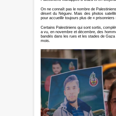
On ne connaît pas le nombre de Palestiniens
désert du Néguev. Mais des photos satellit
pour accueillir toujours plus de « prisonniers 
Certains Palestiniens qui sont sortis, compl
a vu, en novembre et décembre, des homm
bandés dans les rues et les stades de Gaz
mois.