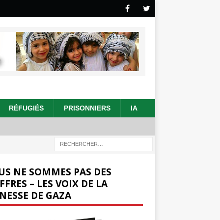
RÉFUGIÉS
PRISONNIERS
IA
US NE SOMMES PAS DES
FFRES – LES VOIX DE LA
NESSE DE GAZA