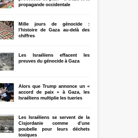
propagande occidentale
Mille jours de génocide :
l’histoire de Gaza au-delà des
chiffres
Les Israéliens effacent les
preuves du génocide à Gaza
Alors que Trump annonce un «
accord de paix » à Gaza, les
Israéliens multiplie les tueries
Les Israéliens se servent de la
Cisjordanie comme d’une
poubelle pour leurs déchets
toxiques