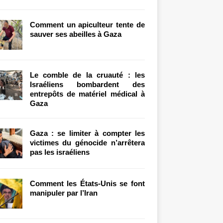
Comment un apiculteur tente de
sauver ses abeilles à Gaza
Le comble de la cruauté : les
Israéliens bombardent des
entrepôts de matériel médical à
Gaza
Gaza : se limiter à compter les
victimes du génocide n’arrêtera
pas les israéliens
Comment les États-Unis se font
manipuler par l’Iran