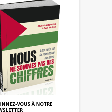
ONNEZ-VOUS À NOTRE
WSLETTER