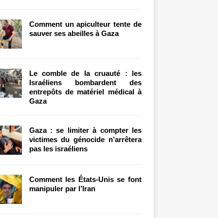
Comment un apiculteur tente de
sauver ses abeilles à Gaza
Le comble de la cruauté : les
Israéliens bombardent des
entrepôts de matériel médical à
Gaza
Gaza : se limiter à compter les
victimes du génocide n’arrêtera
pas les israéliens
Comment les États-Unis se font
manipuler par l’Iran