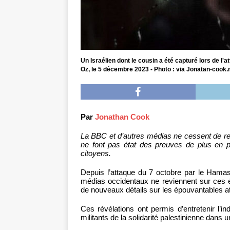
Un Israélien dont le cousin a été capturé lors de l'a
Oz, le 5 décembre 2023 - Photo : via Jonatan-cook.
Par
Jonathan Cook
La BBC et d’autres médias ne cessent de re
ne font pas état des preuves de plus en p
citoyens.
Depuis l’attaque du 7 octobre par le Hamas
médias occidentaux ne reviennent sur ces é
de nouveaux détails sur les épouvantables a
Ces révélations ont permis d’entretenir l’in
militants de la solidarité palestinienne dans