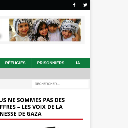
RÉFUGIÉS
PRISONNIERS
IA
US NE SOMMES PAS DES
FFRES – LES VOIX DE LA
NESSE DE GAZA