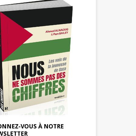
ONNEZ-VOUS À NOTRE
WSLETTER