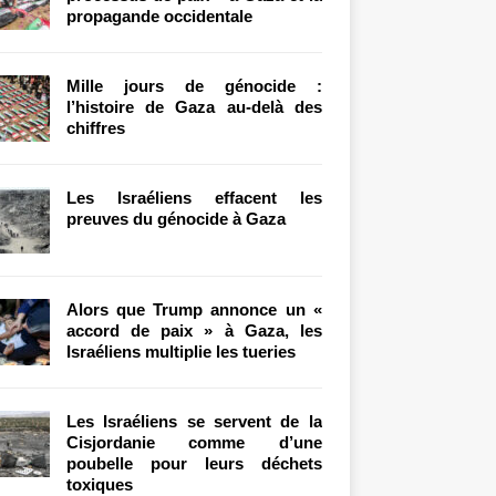
propagande occidentale
Mille jours de génocide :
l’histoire de Gaza au-delà des
chiffres
Les Israéliens effacent les
preuves du génocide à Gaza
Alors que Trump annonce un «
accord de paix » à Gaza, les
Israéliens multiplie les tueries
Les Israéliens se servent de la
Cisjordanie comme d’une
poubelle pour leurs déchets
toxiques