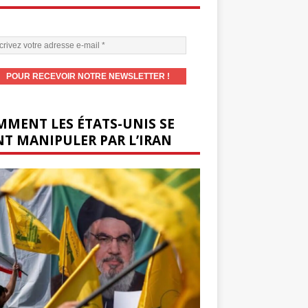
MENT LES ÉTATS-UNIS SE
T MANIPULER PAR L’IRAN