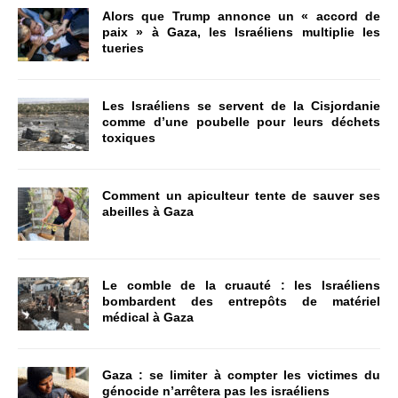
Alors que Trump annonce un « accord de
paix » à Gaza, les Israéliens multiplie les
tueries
Les Israéliens se servent de la Cisjordanie
comme d’une poubelle pour leurs déchets
toxiques
Comment un apiculteur tente de sauver ses
abeilles à Gaza
Le comble de la cruauté : les Israéliens
bombardent des entrepôts de matériel
médical à Gaza
Gaza : se limiter à compter les victimes du
génocide n’arrêtera pas les israéliens