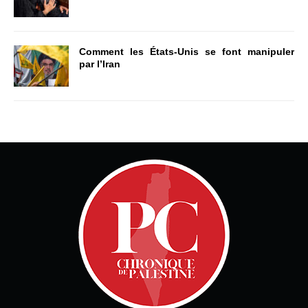
Comment les États-Unis se font manipuler
par l’Iran