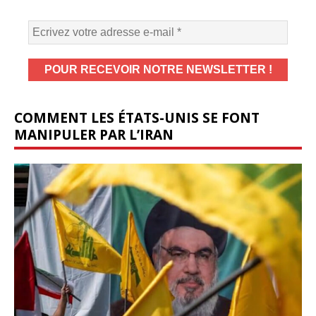
COMMENT LES ÉTATS-UNIS SE FONT
MANIPULER PAR L’IRAN