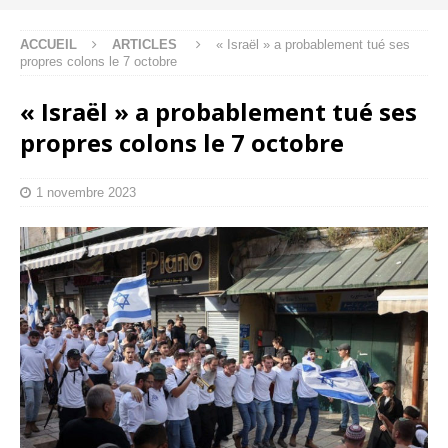
ACCUEIL
ARTICLES
« Israël » a probablement tué ses
propres colons le 7 octobre
« Israël » a probablement tué ses
propres colons le 7 octobre
1 novembre 2023