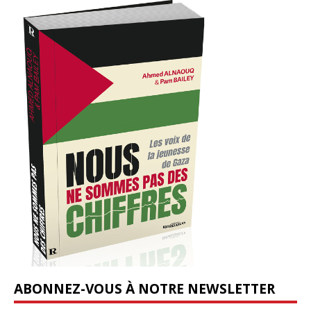
ABONNEZ-VOUS À NOTRE NEWSLETTER