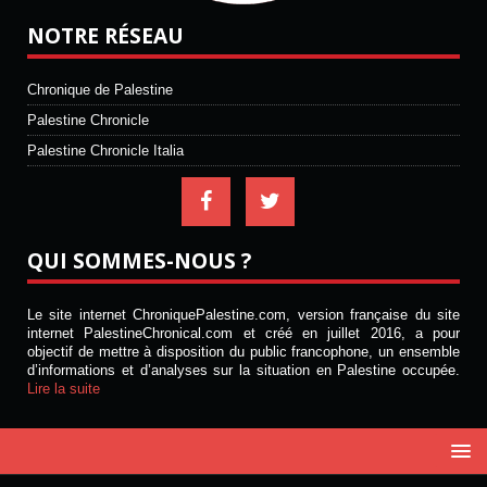
NOTRE RÉSEAU
Chronique de Palestine
Palestine Chronicle
Palestine Chronicle Italia
QUI SOMMES-NOUS ?
Le site internet ChroniquePalestine.com, version française du site
internet PalestineChronical.com et créé en juillet 2016, a pour
objectif de mettre à disposition du public francophone, un ensemble
d’informations et d’analyses sur la situation en Palestine occupée.
Lire la suite