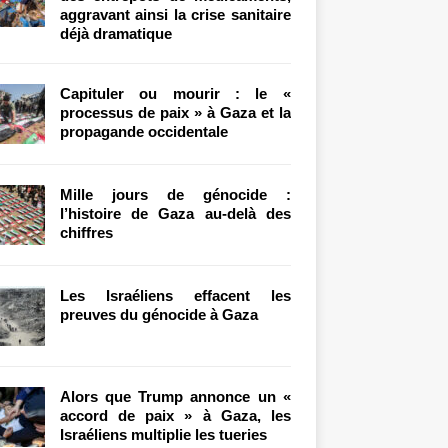
aggravant ainsi la crise sanitaire
déjà dramatique
Capituler ou mourir : le «
processus de paix » à Gaza et la
propagande occidentale
Mille jours de génocide :
l’histoire de Gaza au-delà des
chiffres
Les Israéliens effacent les
preuves du génocide à Gaza
Alors que Trump annonce un «
accord de paix » à Gaza, les
Israéliens multiplie les tueries