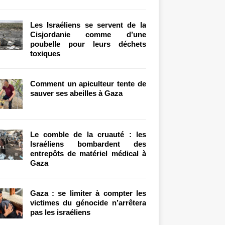
Les Israéliens se servent de la
Cisjordanie comme d’une
poubelle pour leurs déchets
toxiques
Comment un apiculteur tente de
sauver ses abeilles à Gaza
Le comble de la cruauté : les
Israéliens bombardent des
entrepôts de matériel médical à
Gaza
Gaza : se limiter à compter les
victimes du génocide n’arrêtera
pas les israéliens