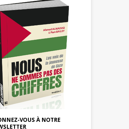
ONNEZ-VOUS À NOTRE
WSLETTER