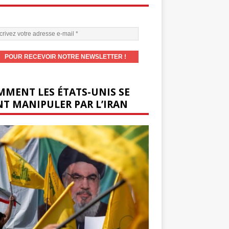
MENT LES ÉTATS-UNIS SE
T MANIPULER PAR L’IRAN