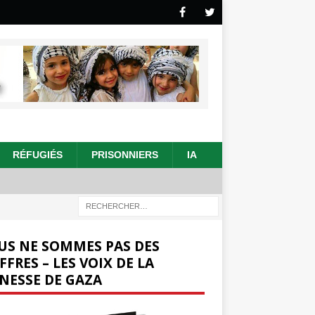
RÉFUGIÉS
PRISONNIERS
IA
US NE SOMMES PAS DES
FFRES – LES VOIX DE LA
NESSE DE GAZA