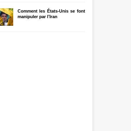
Comment les États-Unis se font
manipuler par l’Iran