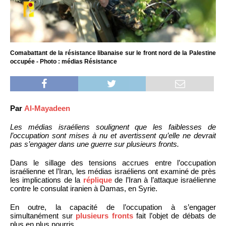
Comabattant de la résistance libanaise sur le front nord de la Palestine
occupée - Photo : médias Résistance
Par
Al-Mayadeen
Les médias israéliens soulignent que les faiblesses de
l’occupation sont mises à nu et avertissent qu’elle ne devrait
pas s’engager dans une guerre sur plusieurs fronts.
Dans le sillage des tensions accrues entre l’occupation
israélienne et l’Iran, les médias israéliens ont examiné de près
les implications de la
réplique
de l’Iran à l’attaque israélienne
contre le consulat iranien à Damas, en Syrie.
En outre, la capacité de l’occupation à s’engager
simultanément sur
plusieurs fronts
fait l’objet de débats de
plus en plus nourris.