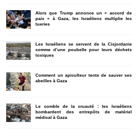
Alors que Trump annonce un « accord de
paix » à Gaza, les Israéliens multiplie les
tueries
Les Israéliens se servent de la Cisjordanie
comme d’une poubelle pour leurs déchets
toxiques
Comment un apiculteur tente de sauver ses
abeilles à Gaza
Le comble de la cruauté : les Israéliens
bombardent des entrepôts de matériel
médical à Gaza