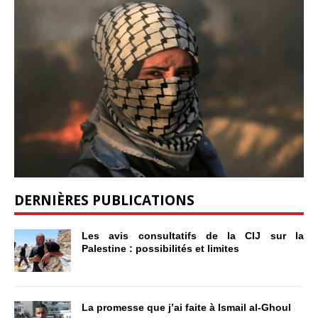
DERNIÈRES PUBLICATIONS
Les avis consultatifs de la CIJ sur la
Palestine : possibilités et limites
La promesse que j’ai faite à Ismail al-Ghoul