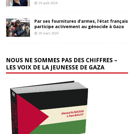
24 août 2019
Par ses fournitures d’armes, l’état français
participe activement au génocide à Gaza
26 mars 2024
NOUS NE SOMMES PAS DES CHIFFRES –
LES VOIX DE LA JEUNESSE DE GAZA