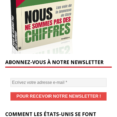
ABONNEZ-VOUS À NOTRE NEWSLETTER
COMMENT LES ÉTATS-UNIS SE FONT