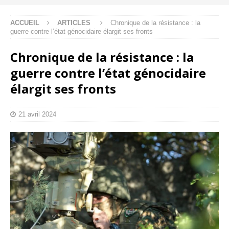
ACCUEIL
ARTICLES
Chronique de la résistance : la
guerre contre l’état génocidaire élargit ses fronts
Chronique de la résistance : la
guerre contre l’état génocidaire
élargit ses fronts
21 avril 2024