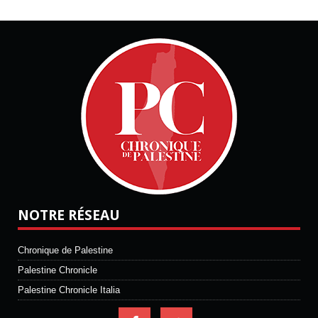
NOTRE RÉSEAU
Chronique de Palestine
Palestine Chronicle
Palestine Chronicle Italia