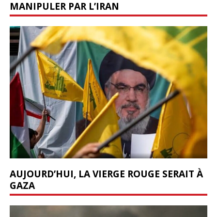
MANIPULER PAR L’IRAN
AUJOURD’HUI, LA VIERGE ROUGE SERAIT À
GAZA