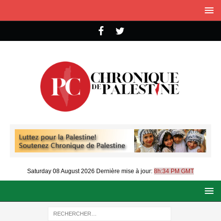
Saturday 08 August 2026
Dernière mise à jour:
8h:34 PM GMT