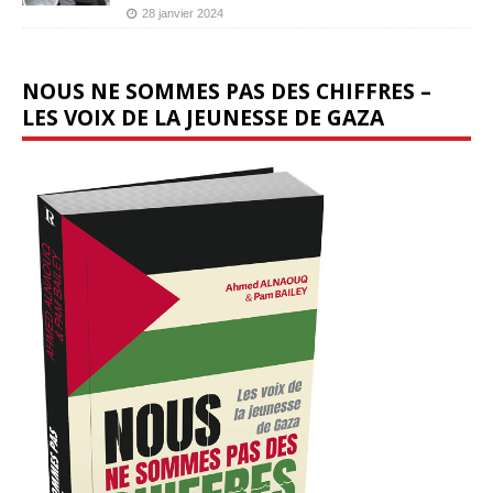
28 janvier 2024
NOUS NE SOMMES PAS DES CHIFFRES –
LES VOIX DE LA JEUNESSE DE GAZA