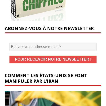
ABONNEZ-VOUS À NOTRE NEWSLETTER
COMMENT LES ÉTATS-UNIS SE FONT
MANIPULER PAR L’IRAN