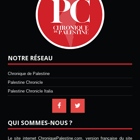
NOTRE RÉSEAU
Chronique de Palestine
Palestine Chronicle
Palestine Chronicle Italia
QUI SOMMES-NOUS ?
Le site internet ChroniquePalestine.com, version française du site