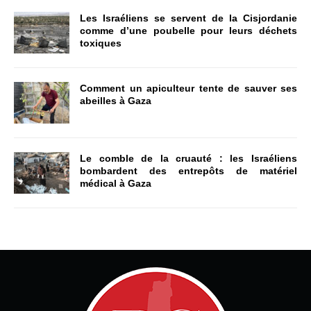
Les Israéliens se servent de la Cisjordanie
comme d’une poubelle pour leurs déchets
toxiques
Comment un apiculteur tente de sauver ses
abeilles à Gaza
Le comble de la cruauté : les Israéliens
bombardent des entrepôts de matériel
médical à Gaza