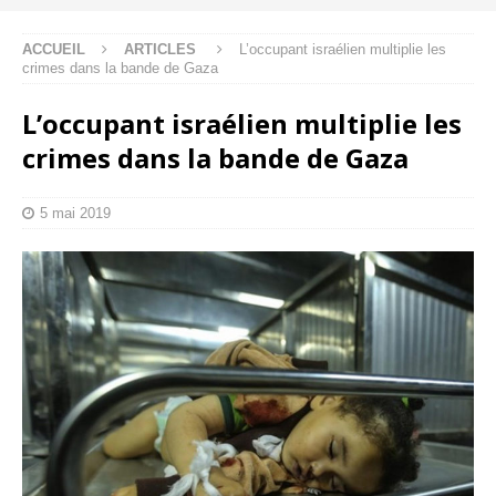
ACCUEIL
ARTICLES
L’occupant israélien multiplie les
crimes dans la bande de Gaza
L’occupant israélien multiplie les
crimes dans la bande de Gaza
5 mai 2019