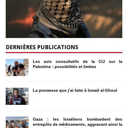
DERNIÈRES PUBLICATIONS
Les avis consultatifs de la CIJ sur la
Palestine : possibilités et limites
La promesse que j’ai faite à Ismail al-Ghoul
Gaza : les Israéliens bombardent des
entrepôts de médicaments, aggravant ainsi la