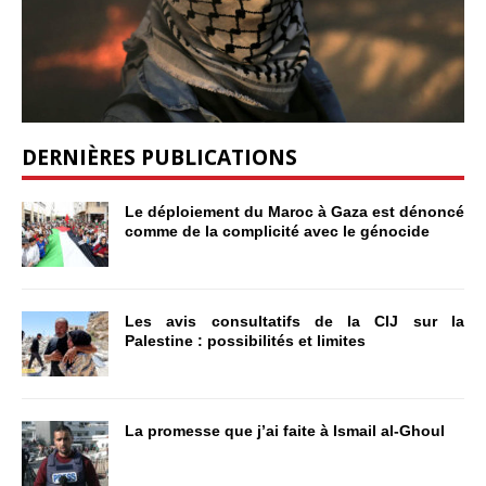
DERNIÈRES PUBLICATIONS
Le déploiement du Maroc à Gaza est dénoncé
comme de la complicité avec le génocide
Les avis consultatifs de la CIJ sur la
Palestine : possibilités et limites
La promesse que j’ai faite à Ismail al-Ghoul