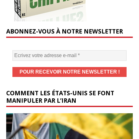
ABONNEZ-VOUS À NOTRE NEWSLETTER
COMMENT LES ÉTATS-UNIS SE FONT
MANIPULER PAR L’IRAN