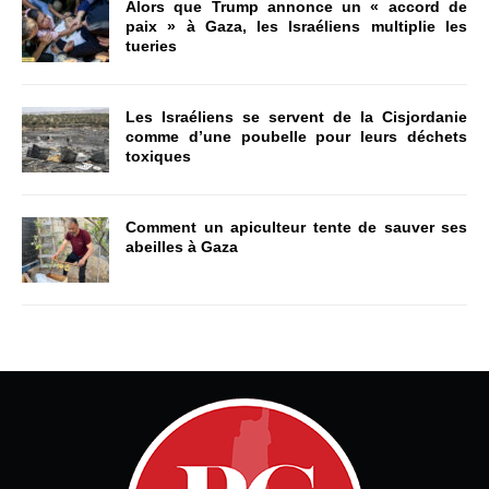
Alors que Trump annonce un « accord de
paix » à Gaza, les Israéliens multiplie les
tueries
Les Israéliens se servent de la Cisjordanie
comme d’une poubelle pour leurs déchets
toxiques
Comment un apiculteur tente de sauver ses
abeilles à Gaza