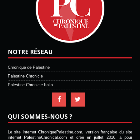
NOTRE RÉSEAU
Chronique de Palestine
Palestine Chronicle
Palestine Chronicle Italia
QUI SOMMES-NOUS ?
Le site internet ChroniquePalestine.com, version française du site
internet PalestineChronical.com et créé en juillet 2016, a pour