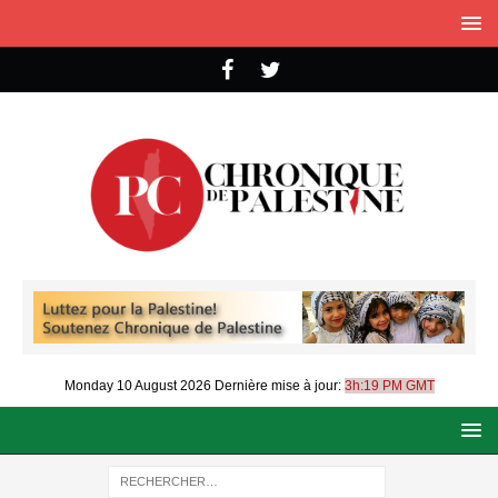
Monday 10 August 2026
Dernière mise à jour:
3h:19 PM GMT