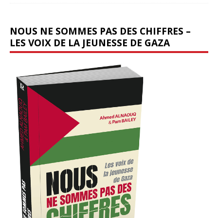
NOUS NE SOMMES PAS DES CHIFFRES –
LES VOIX DE LA JEUNESSE DE GAZA