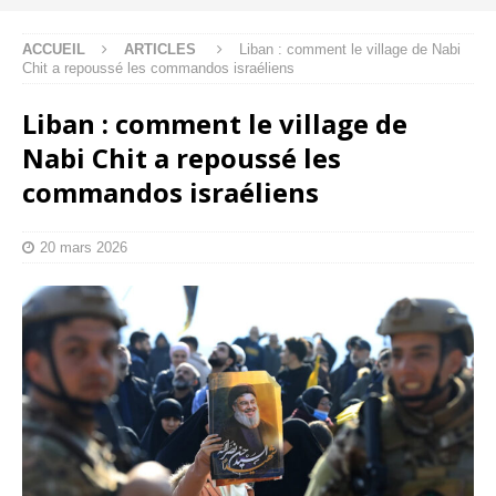
ACCUEIL
ARTICLES
Liban : comment le village de Nabi
Chit a repoussé les commandos israéliens
Liban : comment le village de
Nabi Chit a repoussé les
commandos israéliens
20 mars 2026