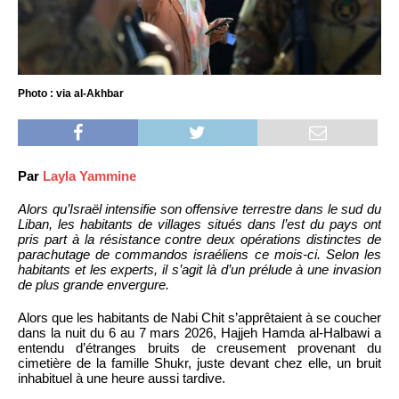
Photo : via al-Akhbar
Par
Layla Yammine
Alors qu’Israël intensifie son offensive terrestre dans le sud du
Liban, les habitants de villages situés dans l’est du pays ont
pris part à la résistance contre deux opérations distinctes de
parachutage de commandos israéliens ce mois-ci. Selon les
habitants et les experts, il s’agit là d’un prélude à une invasion
de plus grande envergure.
Alors que les habitants de Nabi Chit s’apprêtaient à se coucher
dans la nuit du 6 au 7 mars 2026, Hajjeh Hamda al-Halbawi a
entendu d’étranges bruits de creusement provenant du
cimetière de la famille Shukr, juste devant chez elle, un bruit
inhabituel à une heure aussi tardive.