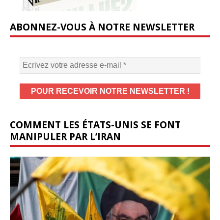
ABONNEZ-VOUS À NOTRE NEWSLETTER
COMMENT LES ÉTATS-UNIS SE FONT
MANIPULER PAR L’IRAN