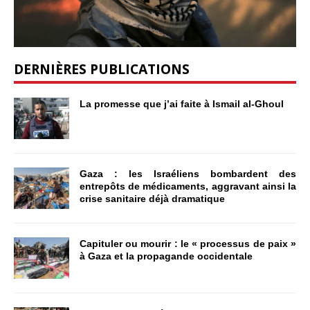
DERNIÈRES PUBLICATIONS
La promesse que j’ai faite à Ismail al-Ghoul
Gaza : les Israéliens bombardent des
entrepôts de médicaments, aggravant ainsi la
crise sanitaire déjà dramatique
Capituler ou mourir : le « processus de paix »
à Gaza et la propagande occidentale