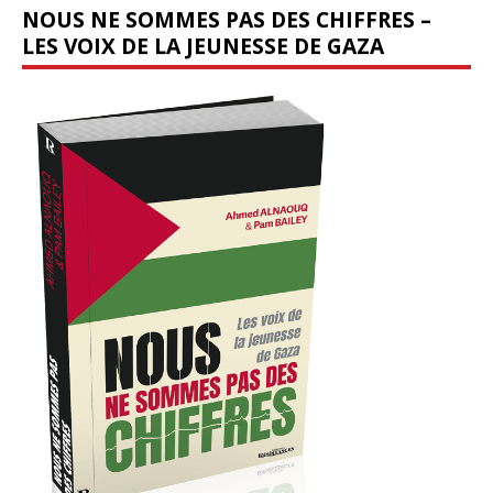
NOUS NE SOMMES PAS DES CHIFFRES –
LES VOIX DE LA JEUNESSE DE GAZA