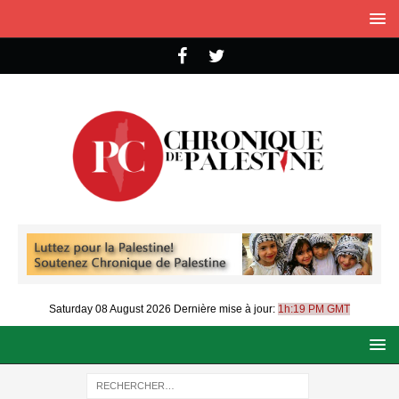
Saturday 08 August 2026
Dernière mise à jour:
1h:19 PM GMT