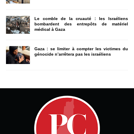
Le comble de la cruauté : les Israéliens
bombardent des entrepôts de matériel
médical à Gaza
Gaza : se limiter à compter les victimes du
génocide n’arrêtera pas les israéliens