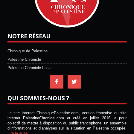
NOTRE RÉSEAU
Chronique de Palestine
Palestine Chronicle
Palestine Chronicle Italia
QUI SOMMES-NOUS ?
Le site internet ChroniquePalestine.com, version française du site
internet PalestineChronical.com et créé en juillet 2016, a pour
objectif de mettre à disposition du public francophone, un ensemble
d’informations et d’analyses sur la situation en Palestine occupée.
Lire la suite