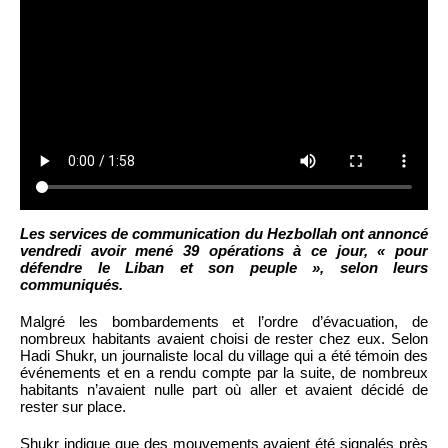
Les services de communication du Hezbollah ont annoncé
vendredi avoir mené 39 opérations à ce jour, « pour
défendre le Liban et son peuple », selon leurs
communiqués.
Malgré les bombardements et l’ordre d’évacuation, de
nombreux habitants avaient choisi de rester chez eux. Selon
Hadi Shukr, un journaliste local du village qui a été témoin des
événements et en a rendu compte par la suite, de nombreux
habitants n’avaient nulle part où aller et avaient décidé de
rester sur place.
Shukr indique que des mouvements avaient été signalés près