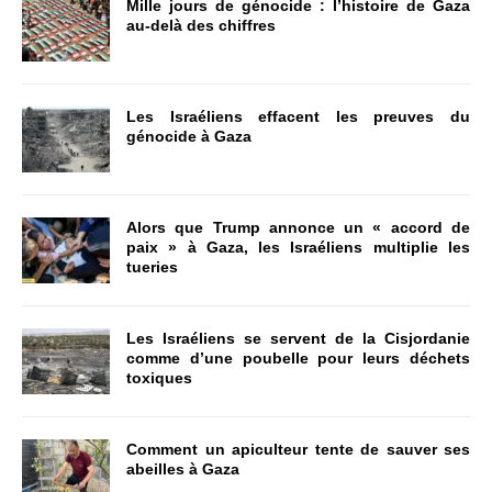
Mille jours de génocide : l’histoire de Gaza
au-delà des chiffres
Les Israéliens effacent les preuves du
génocide à Gaza
Alors que Trump annonce un « accord de
paix » à Gaza, les Israéliens multiplie les
tueries
Les Israéliens se servent de la Cisjordanie
comme d’une poubelle pour leurs déchets
toxiques
Comment un apiculteur tente de sauver ses
abeilles à Gaza