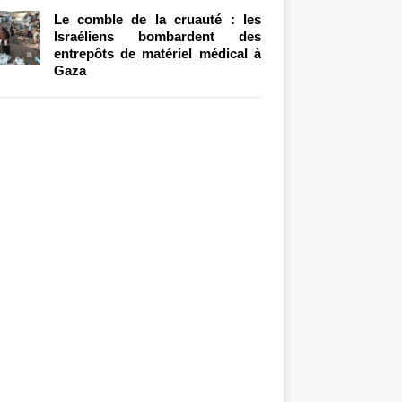
Le comble de la cruauté : les
Israéliens bombardent des
entrepôts de matériel médical à
Gaza