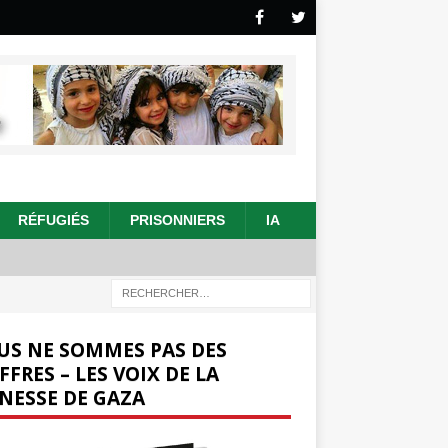
RÉFUGIÉS
PRISONNIERS
IA
US NE SOMMES PAS DES
FFRES – LES VOIX DE LA
NESSE DE GAZA