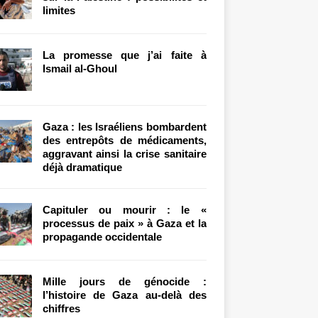
limites
La promesse que j’ai faite à
Ismail al-Ghoul
Gaza : les Israéliens bombardent
des entrepôts de médicaments,
aggravant ainsi la crise sanitaire
déjà dramatique
Capituler ou mourir : le «
processus de paix » à Gaza et la
propagande occidentale
Mille jours de génocide :
l’histoire de Gaza au-delà des
chiffres