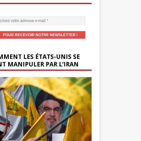
MENT LES ÉTATS-UNIS SE
T MANIPULER PAR L’IRAN