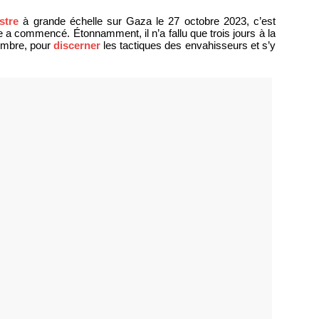
stre
à grande échelle sur Gaza le 27 octobre 2023, c’est
 a commencé. Étonnamment, il n’a fallu que trois jours à la
vembre, pour
discerner
les tactiques des envahisseurs et s’y