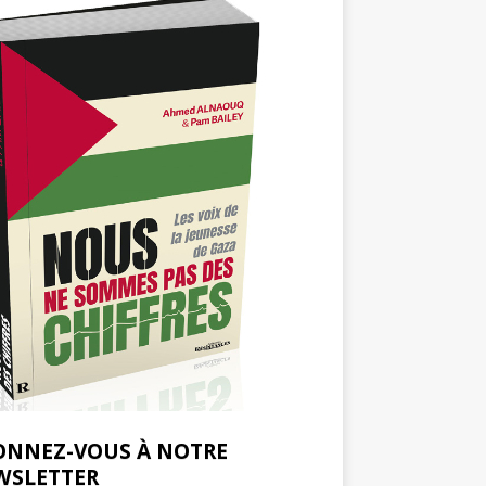
ONNEZ-VOUS À NOTRE
WSLETTER