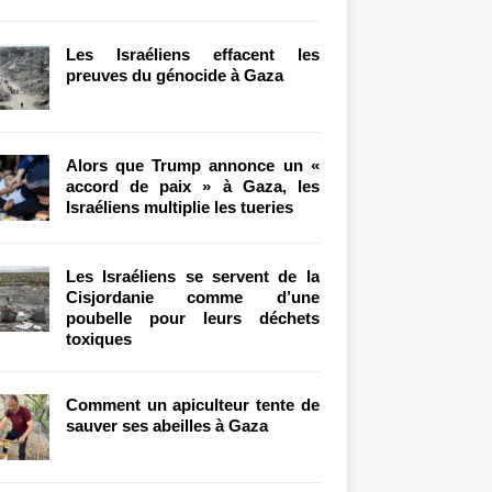
Les Israéliens effacent les
preuves du génocide à Gaza
Alors que Trump annonce un «
accord de paix » à Gaza, les
Israéliens multiplie les tueries
Les Israéliens se servent de la
Cisjordanie comme d’une
poubelle pour leurs déchets
toxiques
Comment un apiculteur tente de
sauver ses abeilles à Gaza