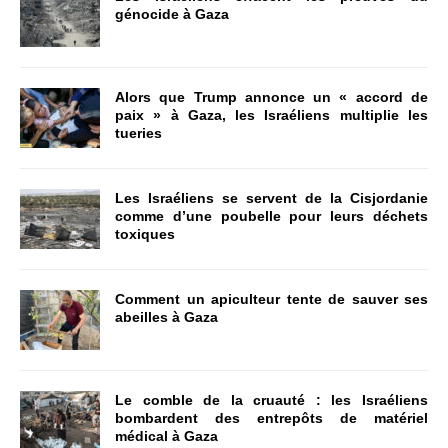
génocide à Gaza
Alors que Trump annonce un « accord de
paix » à Gaza, les Israéliens multiplie les
tueries
Les Israéliens se servent de la Cisjordanie
comme d’une poubelle pour leurs déchets
toxiques
Comment un apiculteur tente de sauver ses
abeilles à Gaza
Le comble de la cruauté : les Israéliens
bombardent des entrepôts de matériel
médical à Gaza