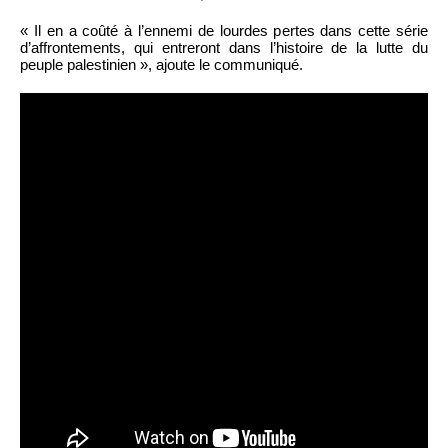
« Il en a coûté à l’ennemi de lourdes pertes dans cette série
d’affrontements, qui entreront dans l’histoire de la lutte du
peuple palestinien », ajoute le communiqué.