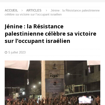
ACCUEIL
ARTICLES
Jénine : la Résistance palestinienne
célèbre sa victoire sur l’occupant israélien
Jénine : la Résistance
palestinienne célèbre sa victoire
sur l’occupant israélien
5 juillet 2023