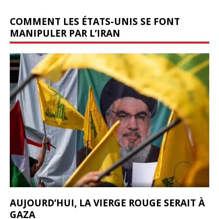
COMMENT LES ÉTATS-UNIS SE FONT
MANIPULER PAR L’IRAN
AUJOURD’HUI, LA VIERGE ROUGE SERAIT À
GAZA