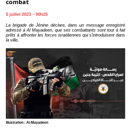
combat
5 juillet 2023 – 00h25
La brigade de Jénine déclare, dans un message enregistré
adressé à Al Mayadeen, que ses combattants sont tout à fait
prêts à affronter les forces israéliennes qui s’introduisent dans
la ville.
Illustration : Al-Mayadeen