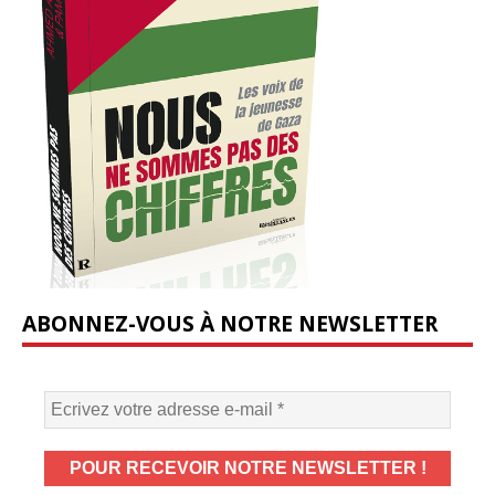
ABONNEZ-VOUS À NOTRE NEWSLETTER