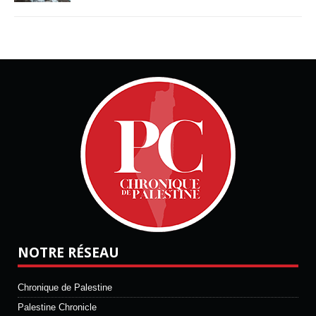
NOTRE RÉSEAU
Chronique de Palestine
Palestine Chronicle