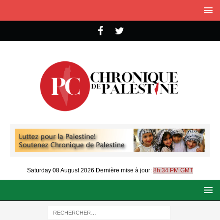
Saturday 08 August 2026
Dernière mise à jour:
8h:34 PM GMT