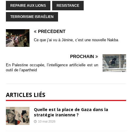
REPAIRE AUX LIONS
RESISTANCE
TERRORISME ISRAÉLIEN
PRÉCÉDENT
Ce que j’ai vu à Jénine, c’est une nouvelle Nakba
PROCHAIN
En Palestine occupée, l’intelligence artificielle est un
outil de l’apartheid
ARTICLES LIÉS
Quelle est la place de Gaza dans la
stratégie iranienne ?
10 mai 2026