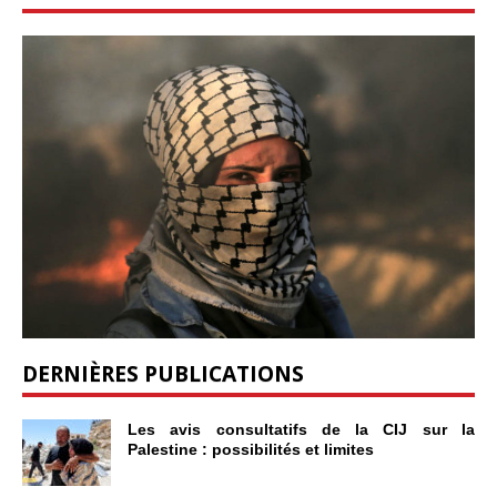
DERNIÈRES PUBLICATIONS
Les avis consultatifs de la CIJ sur la
Palestine : possibilités et limites